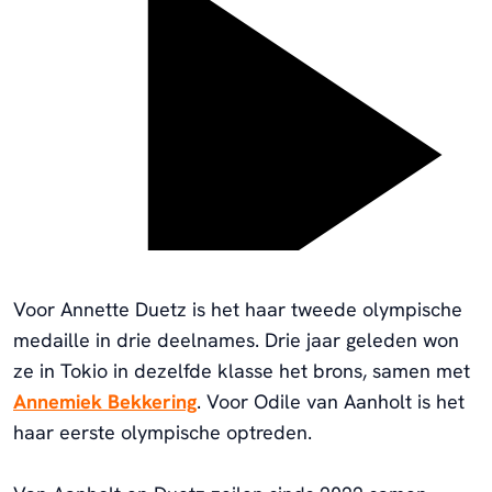
Voor Annette Duetz is het haar tweede olympische
medaille in drie deelnames. Drie jaar geleden won
ze in Tokio in dezelfde klasse het brons, samen met
Annemiek Bekkering
. Voor Odile van Aanholt is het
haar eerste olympische optreden.