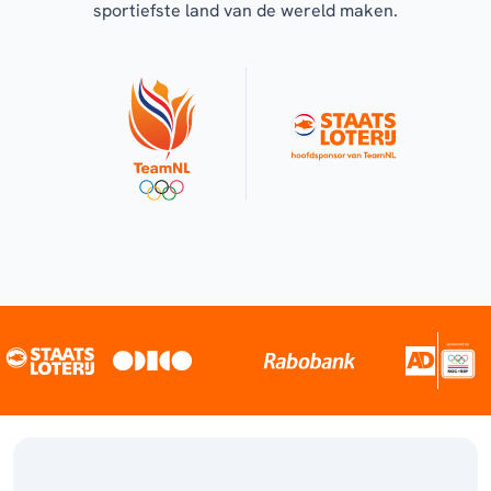
sportiefste land van de wereld maken.