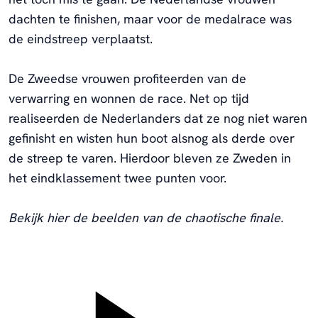
dachten te finishen, maar voor de medalrace was
de eindstreep verplaatst.
De Zweedse vrouwen profiteerden van de
verwarring en wonnen de race. Net op tijd
realiseerden de Nederlanders dat ze nog niet waren
gefinisht en wisten hun boot alsnog als derde over
de streep te varen. Hierdoor bleven ze Zweden in
het eindklassement twee punten voor.
Bekijk hier de beelden van de chaotische finale.