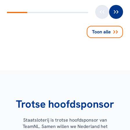
Toon alle
Trotse hoofdsponsor
Staatsloterij is trotse hoofdsponsor van
TeamNL. Samen willen we Nederland het