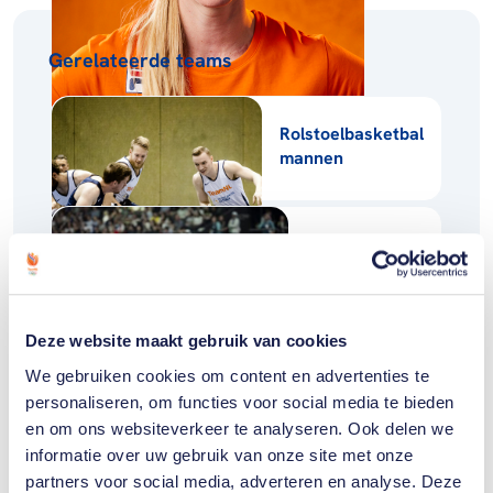
Gerelateerde teams
Rolstoelbasketbal
mannen
Parazwemmen
Deze website maakt gebruik van cookies
Toon alle 3
We gebruiken cookies om content en advertenties te
personaliseren, om functies voor social media te bieden
en om ons websiteverkeer te analyseren. Ook delen we
informatie over uw gebruik van onze site met onze
partners voor social media, adverteren en analyse. Deze