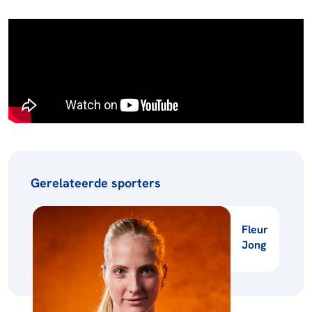
Gerelateerde sporters
Fleur
Jong