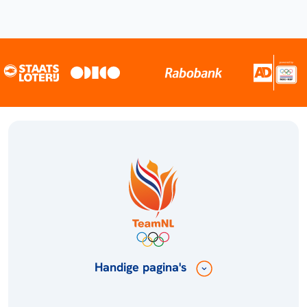
Handige pagina's