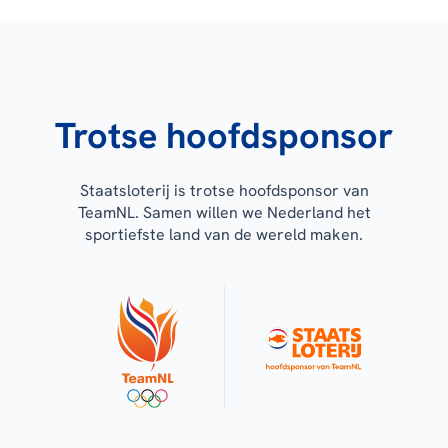
Trotse hoofdsponsor
Staatsloterij is trotse hoofdsponsor van
TeamNL. Samen willen we Nederland het
sportiefste land van de wereld maken.