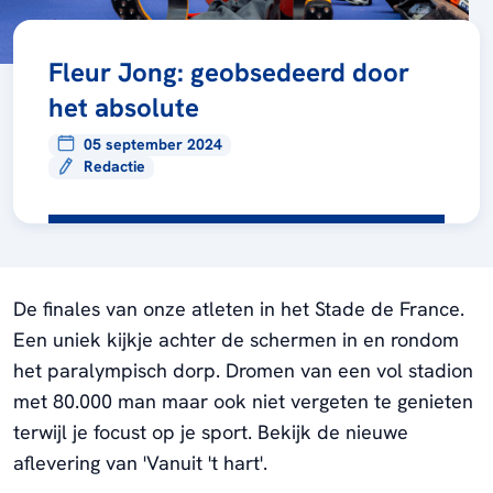
Fleur Jong: geobsedeerd door
het absolute
05 september 2024
Redactie
De finales van onze atleten in het Stade de France.
Een uniek kijkje achter de schermen in en rondom
het paralympisch dorp. Dromen van een vol stadion
met 80.000 man maar ook niet vergeten te genieten
terwijl je focust op je sport. Bekijk de nieuwe
aflevering van 'Vanuit 't hart'.