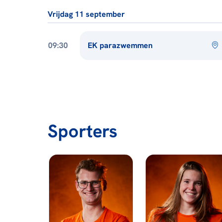
Vrijdag 11 september
09:30
EK parazwemmen
Sporters