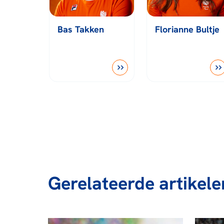
Bas Takken
Florianne Bultje
Gerelateerde artikele