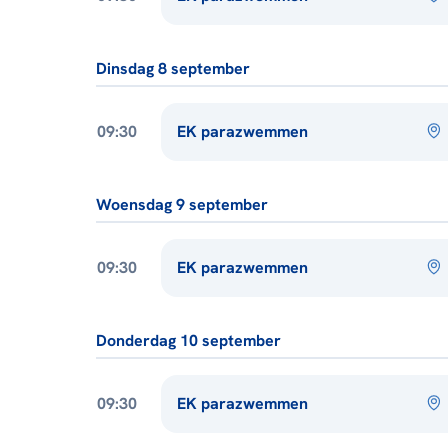
Dinsdag 8 september
09:30
EK parazwemmen
Woensdag 9 september
09:30
EK parazwemmen
Donderdag 10 september
09:30
EK parazwemmen