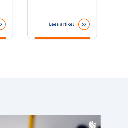
Lees artikel