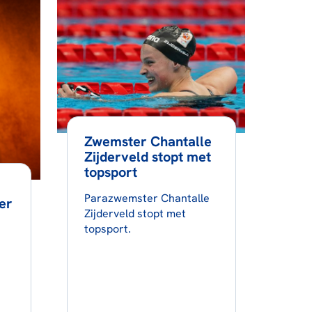
Zwemster Chantalle
Zijderveld stopt met
topsport
Parazwemster Chantalle
er
Zijderveld stopt met
topsport.