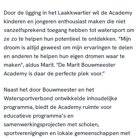
Door de ligging in het Laakkwartier wil de Academy
kinderen en jongeren enthousiast maken die niet
vanzelfsprekend toegang hebben tot watersport om
ze zo te helpen hun potentieel te ontdekken. “Mijn
droom is altijd geweest om mijn ervaringen te delen
en anderen te helpen hun eigen dromen waar te
maken", aldus Marit. "De Marit Bouwmeester
Academy is daar de perfecte plek voor.”
Naast het door Bouwmeester en het
Watersportverbond ontwikkelde inhoudelijke
programma, biedt de Academy ruimte voor
educatieve programma’s en
samenwerkingsprojecten met scholen,
sportverenigingen en lokale gemeenschappen met