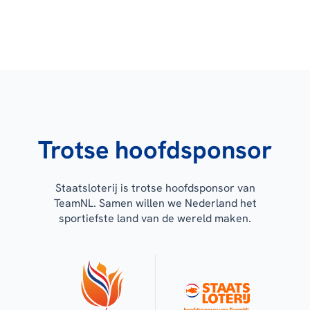
Trotse hoofdsponsor
Staatsloterij is trotse hoofdsponsor van
TeamNL. Samen willen we Nederland het
sportiefste land van de wereld maken.