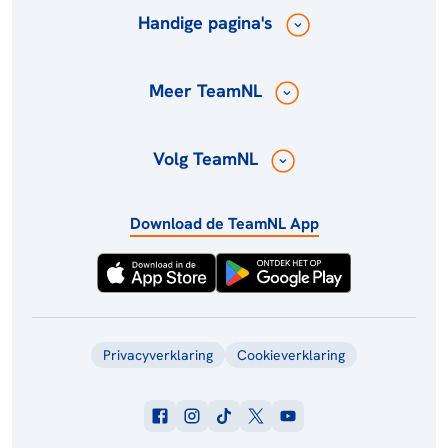
Handige pagina's
Meer TeamNL
Volg TeamNL
Download de TeamNL App
Privacyverklaring
Cookieverklaring