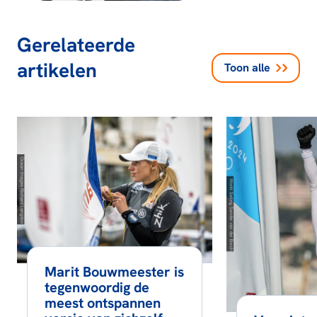
Gerelateerde
artikelen
Toon alle
Marit Bouwmeester is
tegenwoordig de
meest ontspannen