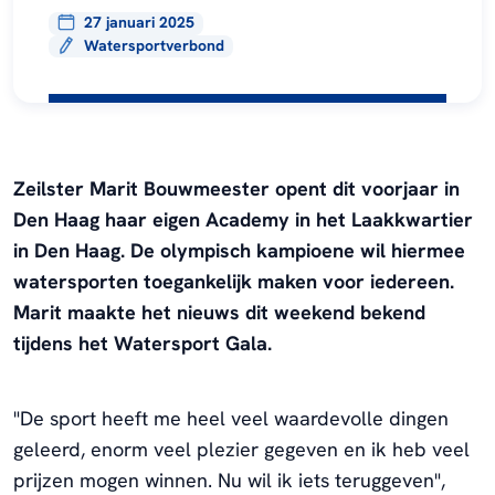
27 januari 2025
Watersportverbond
Zeilster Marit Bouwmeester opent dit voorjaar in
Den Haag haar eigen Academy in het Laakkwartier
in Den Haag. De olympisch kampioene wil hiermee
watersporten toegankelijk maken voor iedereen.
Marit maakte het nieuws dit weekend bekend
tijdens het Watersport Gala.
"De sport heeft me heel veel waardevolle dingen
geleerd, enorm veel plezier gegeven en ik heb veel
prijzen mogen winnen. Nu wil ik iets teruggeven",