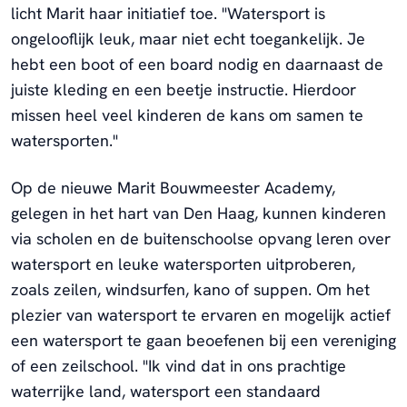
licht Marit haar initiatief toe. "Watersport is
ongelooflijk leuk, maar niet echt toegankelijk. Je
hebt een boot of een board nodig en daarnaast de
juiste kleding en een beetje instructie. Hierdoor
missen heel veel kinderen de kans om samen te
watersporten."
Op de nieuwe Marit Bouwmeester Academy,
gelegen in het hart van Den Haag, kunnen kinderen
via scholen en de buitenschoolse opvang leren over
watersport en leuke watersporten uitproberen,
zoals zeilen, windsurfen, kano of suppen. Om het
plezier van watersport te ervaren en mogelijk actief
een watersport te gaan beoefenen bij een vereniging
of een zeilschool. "Ik vind dat in ons prachtige
waterrijke land, watersport een standaard