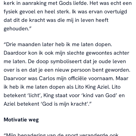
kerk in aanraking met Gods liefde. Het was echt een
fysiek gevoel en heel sterk. Ik was ervan overtuigd
dat dit de kracht was die mij in leven heeft
gehouden.”
“Drie maanden later heb ik me laten dopen.
Daardoor kon ik ook mijn slechte gewoontes achter
me laten. De doop symboliseert dat je oude leven
over is en dat je een nieuw persoon bent geworden.
Daarvoor was Carlos mijn officiële voornaam. Maar
ik heb ik me laten dopen als Lito King Aziel. Lito
betekent ‘licht’, King staat voor ‘kind van God’ en
Aziel betekent ‘God is mijn kracht’.”
Motivatie weg
“Mijn benadering van de sport veranderde ook.