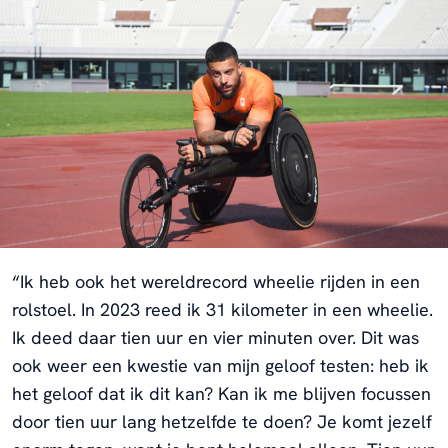
“Ik heb ook het wereldrecord wheelie rijden in een
rolstoel. In 2023 reed ik 31 kilometer in een wheelie.
Ik deed daar tien uur en vier minuten over. Dit was
ook weer een kwestie van mijn geloof testen: heb ik
het geloof dat ik dit kan? Kan ik me blijven focussen
door tien uur lang hetzelfde te doen? Je komt jezelf