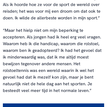
Als ik hoorde hoe ze voor de sport de wereld over
reisden; het was voor mij een droom om dat ook te
doen. Ik wilde de allerbeste worden in mijn sport.”
“Maar het hielp niet om mijn beperking te
accepteren. Als jongen had ik heel erg veel vragen.
Waarom heb ik die handicap, waarom die rolstoel,
waarom ben ik geadopteerd? Ik had het gevoel dat
ik minderwaardig was, dat ik me altijd moest
bewijzen tegenover andere mensen. Het
rolstoeltennis was een wereld waarin ik wel het
gevoel had dat ik mezelf kon zijn, maar je bent
natuurlijk niet de hele dag aan het sporten. Je
besteedt veel meer tijd in het normale leven.”