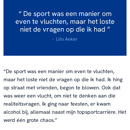
De sport was een manier om
even te vluchten, maar het loste
niet de vragen op die ik had
Lito Anker
“De sport was een manier om even te vluchten,
maar het loste niet de vragen op die ik had. Ik hing
op straat met vrienden, begon te blowen. Ook dat
was weer een vlucht, om niet te denken aan die
realiteitsvragen. Ik ging naar feesten, er kwam
alcohol bij, allemaal naast mijn topsportcarrière. Het
werd één grote chaos.”