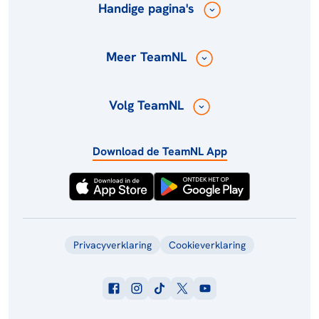
Handige pagina's
Meer TeamNL
Volg TeamNL
Download de TeamNL App
Privacyverklaring
Cookieverklaring