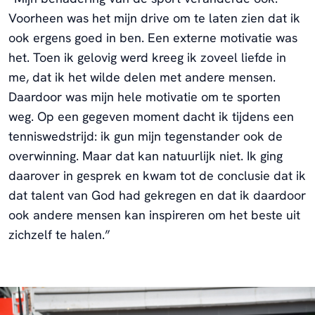
Voorheen was het mijn drive om te laten zien dat ik
ook ergens goed in ben. Een externe motivatie was
het. Toen ik gelovig werd kreeg ik zoveel liefde in
me, dat ik het wilde delen met andere mensen.
Daardoor was mijn hele motivatie om te sporten
weg. Op een gegeven moment dacht ik tijdens een
tenniswedstrijd: ik gun mijn tegenstander ook de
overwinning. Maar dat kan natuurlijk niet. Ik ging
daarover in gesprek en kwam tot de conclusie dat ik
dat talent van God had gekregen en dat ik daardoor
ook andere mensen kan inspireren om het beste uit
zichzelf te halen.”