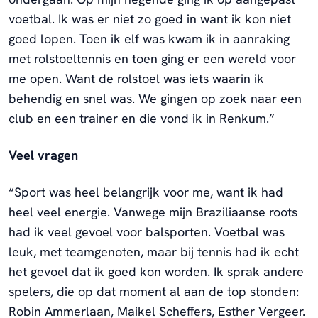
voetbal. Ik was er niet zo goed in want ik kon niet
goed lopen. Toen ik elf was kwam ik in aanraking
met rolstoeltennis en toen ging er een wereld voor
me open. Want de rolstoel was iets waarin ik
behendig en snel was. We gingen op zoek naar een
club en een trainer en die vond ik in Renkum.”
Veel vragen
“Sport was heel belangrijk voor me, want ik had
heel veel energie. Vanwege mijn Braziliaanse roots
had ik veel gevoel voor balsporten. Voetbal was
leuk, met teamgenoten, maar bij tennis had ik echt
het gevoel dat ik goed kon worden. Ik sprak andere
spelers, die op dat moment al aan de top stonden:
Robin Ammerlaan, Maikel Scheffers, Esther Vergeer.