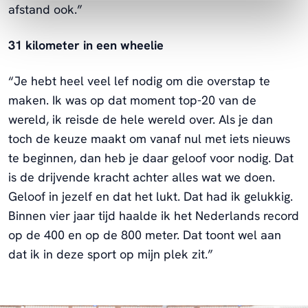
afstand ook.”
31 kilometer in een wheelie
“Je hebt heel veel lef nodig om die overstap te
maken. Ik was op dat moment top-20 van de
wereld, ik reisde de hele wereld over. Als je dan
toch de keuze maakt om vanaf nul met iets nieuws
te beginnen, dan heb je daar geloof voor nodig. Dat
is de drijvende kracht achter alles wat we doen.
Geloof in jezelf en dat het lukt. Dat had ik gelukkig.
Binnen vier jaar tijd haalde ik het Nederlands record
op de 400 en op de 800 meter. Dat toont wel aan
dat ik in deze sport op mijn plek zit.”