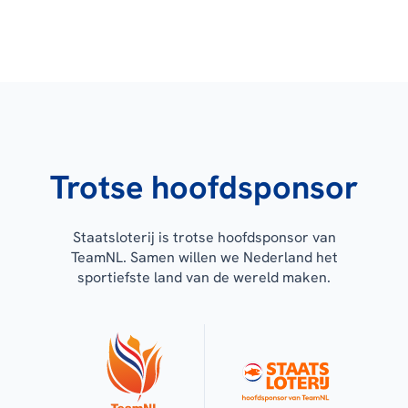
Trotse hoofdsponsor
Staatsloterij is trotse hoofdsponsor van
TeamNL. Samen willen we Nederland het
sportiefste land van de wereld maken.