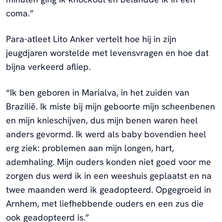
coma.”
Para-atleet Lito Anker vertelt hoe hij in zijn
jeugdjaren worstelde met levensvragen en hoe dat
bijna verkeerd afliep.
“Ik ben geboren in Marialva, in het zuiden van
Brazilië. Ik miste bij mijn geboorte mijn scheenbenen
en mijn knieschijven, dus mijn benen waren heel
anders gevormd. Ik werd als baby bovendien heel
erg ziek: problemen aan mijn longen, hart,
ademhaling. Mijn ouders konden niet goed voor me
zorgen dus werd ik in een weeshuis geplaatst en na
twee maanden werd ik geadopteerd. Opgegroeid in
Arnhem, met liefhebbende ouders en een zus die
ook geadopteerd is.”