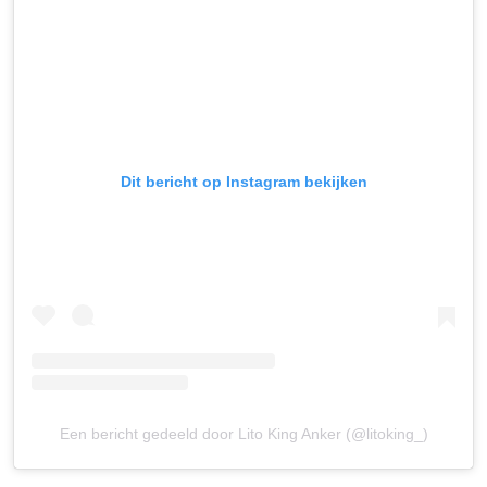
Dit bericht op Instagram bekijken
Een bericht gedeeld door Lito King Anker (@litoking_)