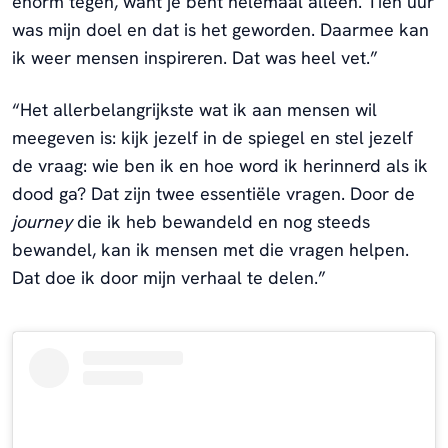
enorm tegen, want je bent helemaal alleen. Tien uur
was mijn doel en dat is het geworden. Daarmee kan
ik weer mensen inspireren. Dat was heel vet.”
“Het allerbelangrijkste wat ik aan mensen wil
meegeven is: kijk jezelf in de spiegel en stel jezelf
de vraag: wie ben ik en hoe word ik herinnerd als ik
dood ga? Dat zijn twee essentiële vragen. Door de
journey
die ik heb bewandeld en nog steeds
bewandel, kan ik mensen met die vragen helpen.
Dat doe ik door mijn verhaal te delen.”