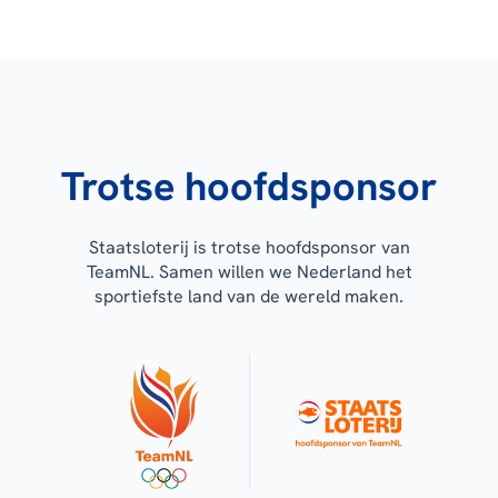
Trotse hoofdsponsor
Staatsloterij is trotse hoofdsponsor van
TeamNL. Samen willen we Nederland het
sportiefste land van de wereld maken.