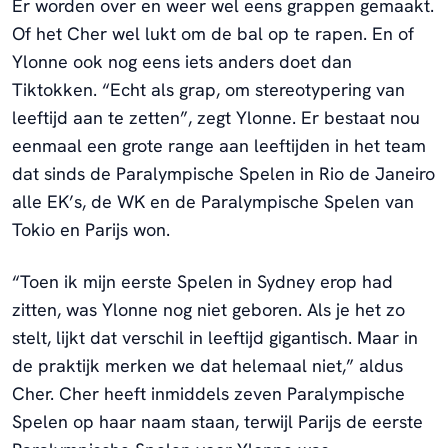
Er worden over en weer wel eens grappen gemaakt.
Of het Cher wel lukt om de bal op te rapen. En of
Ylonne ook nog eens iets anders doet dan
Tiktokken. “Echt als grap, om stereotypering van
leeftijd aan te zetten”, zegt Ylonne. Er bestaat nou
eenmaal een grote range aan leeftijden in het team
dat sinds de Paralympische Spelen in Rio de Janeiro
alle EK’s, de WK en de Paralympische Spelen van
Tokio en Parijs won.
“Toen ik mijn eerste Spelen in Sydney erop had
zitten, was Ylonne nog niet geboren. Als je het zo
stelt, lijkt dat verschil in leeftijd gigantisch. Maar in
de praktijk merken we dat helemaal niet,” aldus
Cher. Cher heeft inmiddels zeven Paralympische
Spelen op haar naam staan, terwijl Parijs de eerste