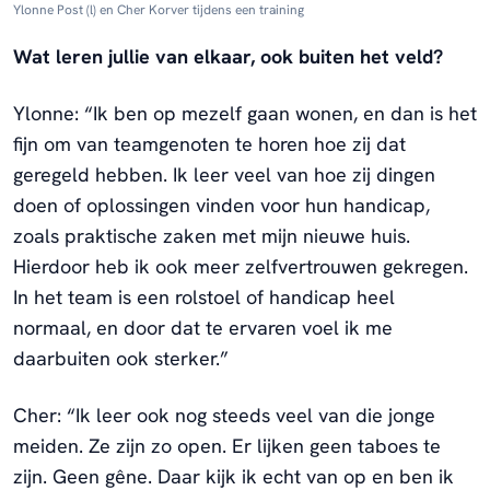
Ylonne Post (l) en Cher Korver tijdens een training
Wat leren jullie van elkaar, ook buiten het veld?
Ylonne: “Ik ben op mezelf gaan wonen, en dan is het
fijn om van teamgenoten te horen hoe zij dat
geregeld hebben. Ik leer veel van hoe zij dingen
doen of oplossingen vinden voor hun handicap,
zoals praktische zaken met mijn nieuwe huis.
Hierdoor heb ik ook meer zelfvertrouwen gekregen.
In het team is een rolstoel of handicap heel
normaal, en door dat te ervaren voel ik me
daarbuiten ook sterker.”
Cher: “Ik leer ook nog steeds veel van die jonge
meiden. Ze zijn zo open. Er lijken geen taboes te
zijn. Geen gêne. Daar kijk ik echt van op en ben ik