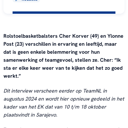
Rolstoelbasketbalsters Cher Korver (49) en Ylonne
Post (23) verschillen in ervaring en leeftijd, maar
dat is geen enkele belemmering voor hun
samenwerking of teamgevoel, stellen ze. Cher: “Ik
sta er elke keer weer van te kijken dat het zo goed
werkt.”
Dit interview verscheen eerder op TeamNL in
augustus 2024 en wordt hier opnieuw gedeeld in het
kader van het EK dat van 10 t/m 18 oktober
plaatsvindt in Sarajevo.