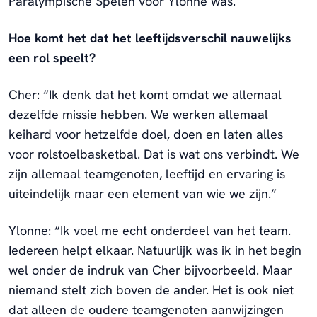
Paralympische Spelen voor Ylonne was.
Hoe komt het dat het leeftijdsverschil nauwelijks
een rol speelt?
Cher: “Ik denk dat het komt omdat we allemaal
dezelfde missie hebben. We werken allemaal
keihard voor hetzelfde doel, doen en laten alles
voor rolstoelbasketbal. Dat is wat ons verbindt. We
zijn allemaal teamgenoten, leeftijd en ervaring is
uiteindelijk maar een element van wie we zijn.”
Ylonne: “Ik voel me echt onderdeel van het team.
Iedereen helpt elkaar. Natuurlijk was ik in het begin
wel onder de indruk van Cher bijvoorbeeld. Maar
niemand stelt zich boven de ander. Het is ook niet
dat alleen de oudere teamgenoten aanwijzingen