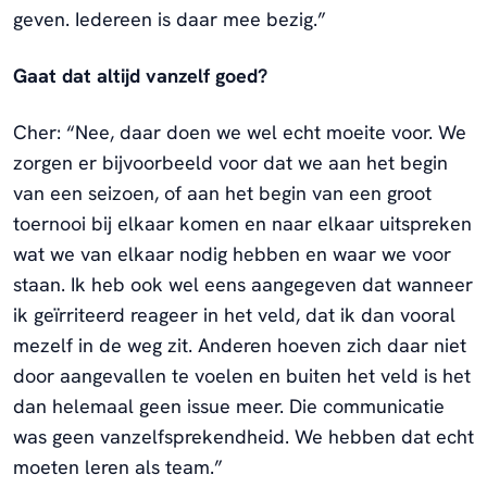
geven. Iedereen is daar mee bezig.”
Gaat dat altijd vanzelf goed?
Cher: “Nee, daar doen we wel echt moeite voor. We
zorgen er bijvoorbeeld voor dat we aan het begin
van een seizoen, of aan het begin van een groot
toernooi bij elkaar komen en naar elkaar uitspreken
wat we van elkaar nodig hebben en waar we voor
staan. Ik heb ook wel eens aangegeven dat wanneer
ik geïrriteerd reageer in het veld, dat ik dan vooral
mezelf in de weg zit. Anderen hoeven zich daar niet
door aangevallen te voelen en buiten het veld is het
dan helemaal geen issue meer. Die communicatie
was geen vanzelfsprekendheid. We hebben dat echt
moeten leren als team.”