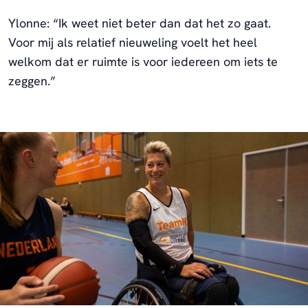
Ylonne: “Ik weet niet beter dan dat het zo gaat.
Voor mij als relatief nieuweling voelt het heel
welkom dat er ruimte is voor iedereen om iets te
zeggen.”