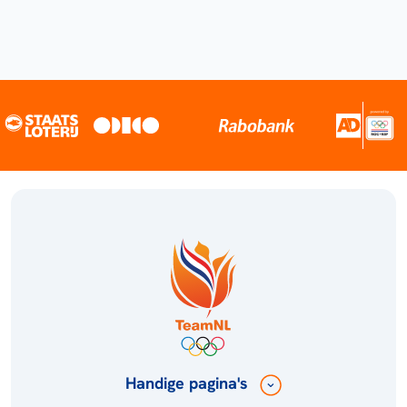
Handige pagina's