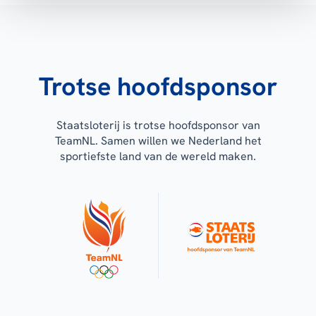
Trotse hoofdsponsor
Staatsloterij is trotse hoofdsponsor van
TeamNL. Samen willen we Nederland het
sportiefste land van de wereld maken.