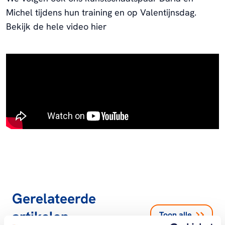
Michel tijdens hun training en op Valentijnsdag.
Bekijk de hele video hier
Gerelateerde
artikelen
Toon alle