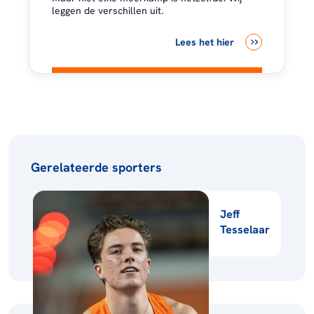
leggen de verschillen uit.
Lees het hier
Gerelateerde sporters
Jeff
Tesselaar