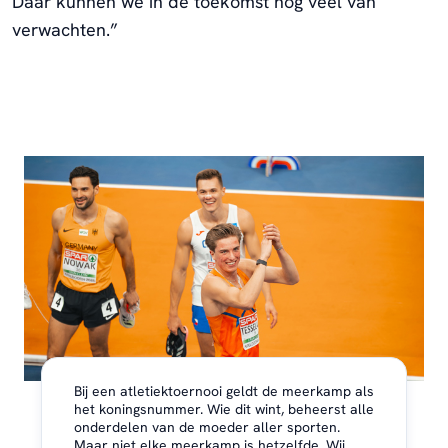
Daar kunnen we in de toekomst nog veel van
verwachten.”
Bij een atletiektoernooi geldt de meerkamp als
het koningsnummer. Wie dit wint, beheerst alle
onderdelen van de moeder aller sporten.
Maar niet elke meerkamp is hetzelfde. Wij