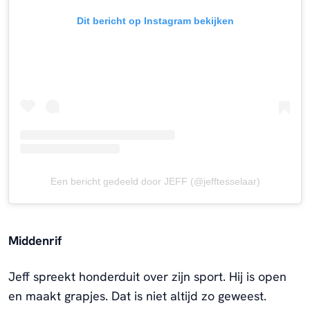
Dit bericht op Instagram bekijken
Een bericht gedeeld door JEFF (@jefftesselaar)
Middenrif
Jeff spreekt honderduit over zijn sport. Hij is open
en maakt grapjes. Dat is niet altijd zo geweest.