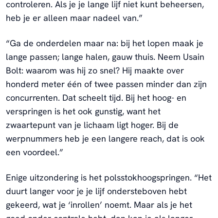
controleren. Als je je lange lijf niet kunt beheersen,
heb je er alleen maar nadeel van.”
“Ga de onderdelen maar na: bij het lopen maak je
lange passen; lange halen, gauw thuis. Neem Usain
Bolt: waarom was hij zo snel? Hij maakte over
honderd meter één of twee passen minder dan zijn
concurrenten. Dat scheelt tijd. Bij het hoog- en
verspringen is het ook gunstig, want het
zwaartepunt van je lichaam ligt hoger. Bij de
werpnummers heb je een langere reach, dat is ook
een voordeel.”
Enige uitzondering is het polsstokhoogspringen. “Het
duurt langer voor je je lijf ondersteboven hebt
gekeerd, wat je ‘inrollen’ noemt. Maar als je het