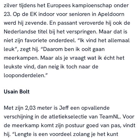
zilver tijdens het Europees kampioenschap onder
23. Op de EK indoor voor senioren in Apeldoorn
werd hij zevende. En passant veroverde hij ook de
Nederlandse titel bij het verspringen. Maar dat is
niet zijn favoriete onderdeel. “Ik vind het allemaal
leuk”, zegt hij. “Daarom ben ik ooit gaan
meerkampen. Maar als je vraagt wat ik écht het
leukste vind, dan neig ik toch naar de
looponderdelen.”
Usain Bolt
Met zijn 2,03 meter is Jeff een opvallende
verschijning in de atletiekselectie van TeamNL. Voor
de meerkamp komt zijn postuur goed van pas, vindt
hij. “Lengte is een voordeel zolang je het kunt