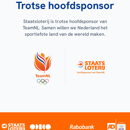
Trotse hoofdsponsor
Staatsloterij is trotse hoofdsponsor van
TeamNL. Samen willen we Nederland het
sportiefste land van de wereld maken.