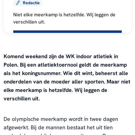
Redactie
Niet elke meerkamp is hetzelfde. Wij leggen de
verschillen uit.
Komend weekend zijn de WK indoor atletiek in
Polen. Bij een atletiektoernooi geldt de meerkamp
als het koningsnummer. Wie dit wint, beheerst alle
onderdelen van de moeder aller sporten. Maar niet
elke meerkamp is hetzelfde. Wij leggen de
verschillen uit.
De olympische meerkamp wordt in twee dagen
afgewerkt. Bij de mannen bestaat het uit tien