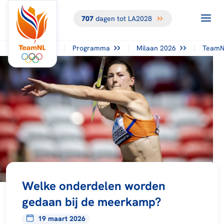
707
dagen tot LA2028
Programma
Milaan 2026
TeamN
Welke onderdelen worden
gedaan bij de meerkamp?
19 maart 2026