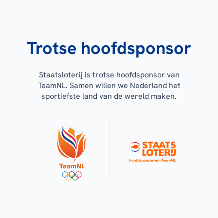
Trotse hoofdsponsor
Staatsloterij is trotse hoofdsponsor van
TeamNL. Samen willen we Nederland het
sportiefste land van de wereld maken.