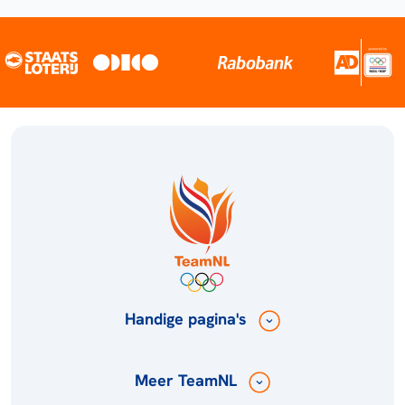
Handige pagina's
Meer TeamNL