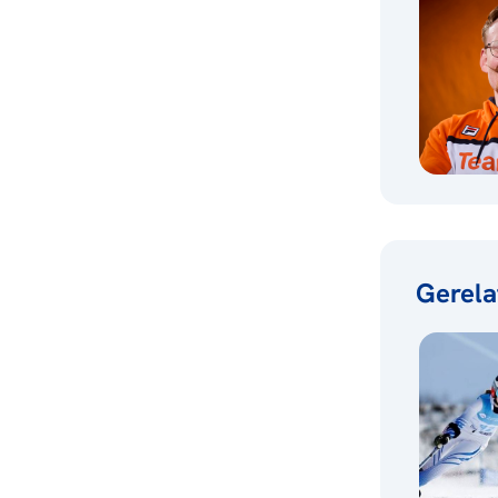
Gerela