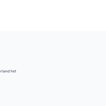
erland het