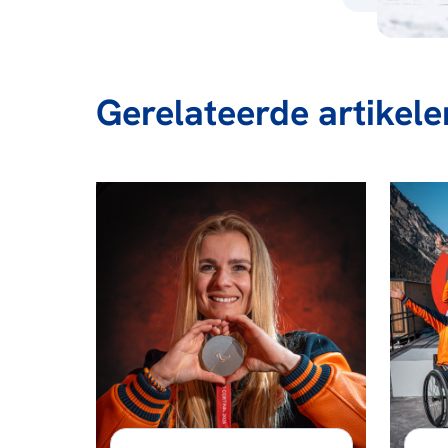
Gerelateerde artikele