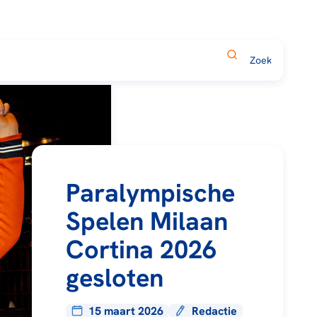
Paralympische
Spelen Milaan
Cortina 2026
gesloten
15 maart 2026
Redactie