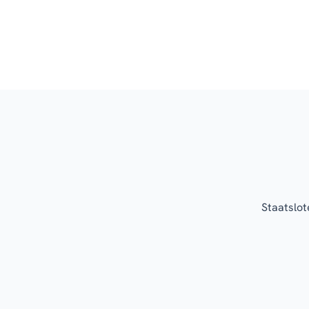
Staatslot