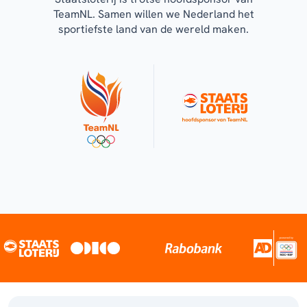
TeamNL. Samen willen we Nederland het
sportiefste land van de wereld maken.