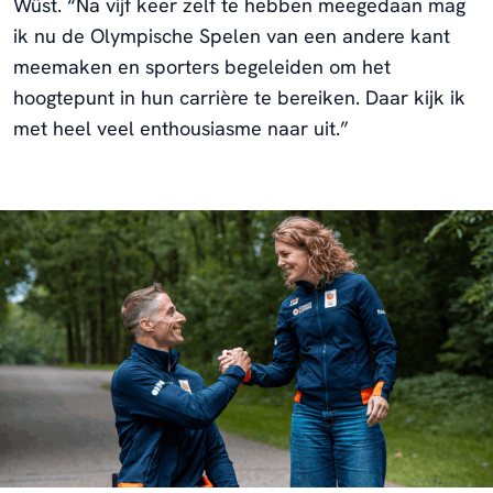
Wüst. “Na vijf keer zelf te hebben meegedaan mag
ik nu de Olympische Spelen van een andere kant
meemaken en sporters begeleiden om het
hoogtepunt in hun carrière te bereiken. Daar kijk ik
met heel veel enthousiasme naar uit.”