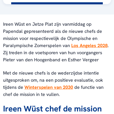
Ireen Wüst en Jetze Plat zijn vanmiddag op
Papendal gepresenteerd als de nieuwe chefs de
mission voor respectievelijk de Olympische en
Paralympische Zomerspelen van
Los Angeles 2028
.
Zij treden in de voetsporen van hun voorgangers
Pieter van den Hoogenband en Esther Vergeer
Met de nieuwe chefs is de wederzijdse intentie
uitgesproken om, na een positieve evaluatie, ook
tijdens de
Winterspelen van 2030
de functie van
chef de mission in te vullen.
Ireen Wüst chef de mission