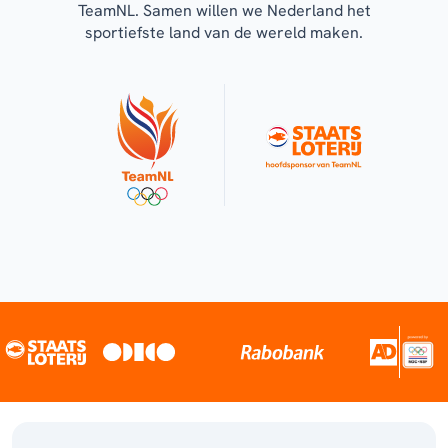
TeamNL. Samen willen we Nederland het
sportiefste land van de wereld maken.