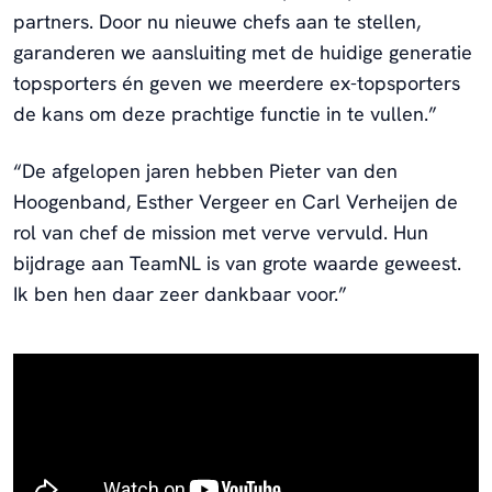
partners. Door nu nieuwe chefs aan te stellen,
garanderen we aansluiting met de huidige generatie
topsporters én geven we meerdere ex-topsporters
de kans om deze prachtige functie in te vullen.”
“De afgelopen jaren hebben Pieter van den
Hoogenband, Esther Vergeer en Carl Verheijen de
rol van chef de mission met verve vervuld. Hun
bijdrage aan TeamNL is van grote waarde geweest.
Ik ben hen daar zeer dankbaar voor.”