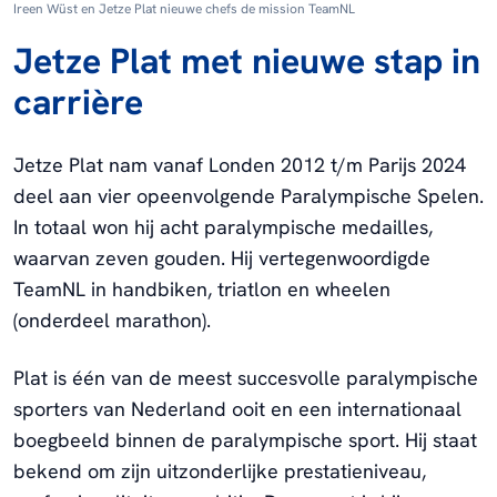
Ireen Wüst en Jetze Plat nieuwe chefs de mission TeamNL
Jetze Plat met nieuwe stap in
carrière
Jetze Plat nam vanaf Londen 2012 t/m Parijs 2024
deel aan vier opeenvolgende Paralympische Spelen.
In totaal won hij acht paralympische medailles,
waarvan zeven gouden. Hij vertegenwoordigde
TeamNL in handbiken, triatlon en wheelen
(onderdeel marathon).
Plat is één van de meest succesvolle paralympische
sporters van Nederland ooit en een internationaal
boegbeeld binnen de paralympische sport. Hij staat
bekend om zijn uitzonderlijke prestatieniveau,