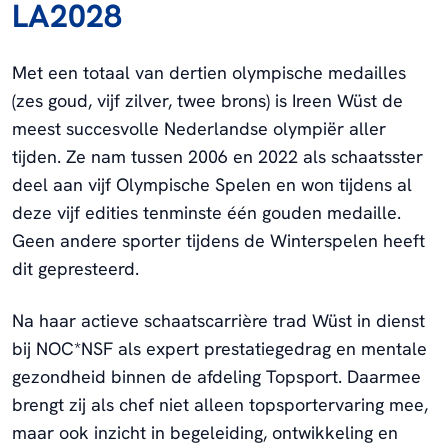
LA2028
Met een totaal van dertien olympische medailles
(zes goud, vijf zilver, twee brons) is Ireen Wüst de
meest succesvolle Nederlandse olympiër aller
tijden. Ze nam tussen 2006 en 2022 als schaatsster
deel aan vijf Olympische Spelen en won tijdens al
deze vijf edities tenminste één gouden medaille.
Geen andere sporter tijdens de Winterspelen heeft
dit gepresteerd.
Na haar actieve schaatscarrière trad Wüst in dienst
bij NOC*NSF als expert prestatiegedrag en mentale
gezondheid binnen de afdeling Topsport. Daarmee
brengt zij als chef niet alleen topsportervaring mee,
maar ook inzicht in begeleiding, ontwikkeling en