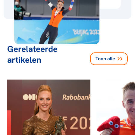
Gerelateerde
artikelen
Toon alle