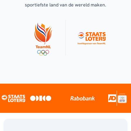
sportiefste land van de wereld maken.