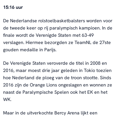
15:16 uur
De Nederlandse rolstoelbasketbalsters worden voor
de tweede keer op rij paralympisch kampioen. In de
finale wordt de Verenigde Staten met 63-49
verslagen. Hiermee bezorgden ze TeamNL de 27ste
gouden medaille in Parijs.
De Verenigde Staten veroverde de titel in 2008 en
2016, maar moest drie jaar geleden in Tokio toezien
hoe Nederland de ploeg van de troon stootte. Sinds
2016 zijn de Orange Lions ongeslagen en wonnen ze
naast de Paralympische Spelen ook het EK en het
WK.
Maar in de uitverkochte Bercy Arena lijkt een