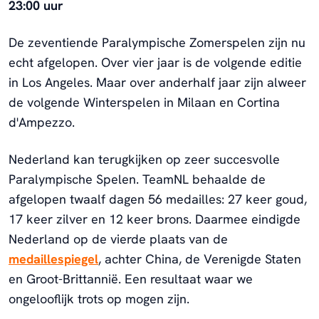
23:00 uur
De zeventiende Paralympische Zomerspelen zijn nu
echt afgelopen. Over vier jaar is de volgende editie
in Los Angeles. Maar over anderhalf jaar zijn alweer
de volgende Winterspelen in Milaan en Cortina
d'Ampezzo.
Nederland kan terugkijken op zeer succesvolle
Paralympische Spelen. TeamNL behaalde de
afgelopen twaalf dagen 56 medailles: 27 keer goud,
17 keer zilver en 12 keer brons. Daarmee eindigde
Nederland op de vierde plaats van de
medaillespiegel
, achter China, de Verenigde Staten
en Groot-Brittannië. Een resultaat waar we
ongelooflijk trots op mogen zijn.