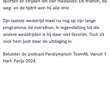
sporten en strijden om vier medailles. De triatlon, de
weg- en de tijdrit won hij alle drie.
Zijn laatste wedstrijd staat nu nog op zijn lange
programma, de marathon. In tegenstelling tot die
andere wedstrijden is hij daar niet favoriet. Toch zit
voor hem juist daar de uitdaging in.
Beluister de podcast Paralympisch TeamNL Vanuit 't
Hart: Parijs 2024.