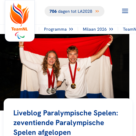
706
dagen tot LA2028
Programma
Milaan 2026
TeamN
Liveblog Paralympische Spelen:
zeventiende Paralympische
Spelen afgelopen