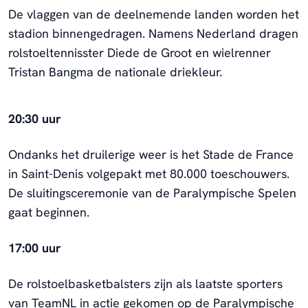
De vlaggen van de deelnemende landen worden het
stadion binnengedragen. Namens Nederland dragen
rolstoeltennisster Diede de Groot en wielrenner
Tristan Bangma de nationale driekleur.
20:30 uur
Ondanks het druilerige weer is het Stade de France
in Saint-Denis volgepakt met 80.000 toeschouwers.
De sluitingsceremonie van de Paralympische Spelen
gaat beginnen.
17:00 uur
De rolstoelbasketbalsters zijn als laatste sporters
van TeamNL in actie gekomen op de Paralympische