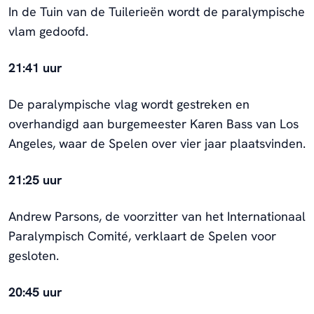
In de Tuin van de Tuilerieën wordt de paralympische
vlam gedoofd.
21:41 uur
De paralympische vlag wordt gestreken en
overhandigd aan burgemeester Karen Bass van Los
Angeles, waar de Spelen over vier jaar plaatsvinden.
21:25 uur
Andrew Parsons, de voorzitter van het Internationaal
Paralympisch Comité, verklaart de Spelen voor
gesloten.
20:45 uur