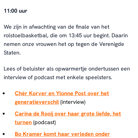
11:00 uur
We zijn in afwachting van de finale van het
rolstoelbasketbal, die om 13:45 uur begint. Daarin
nemen onze vrouwen het op tegen de Verenigde
Staten.
Lees of beluister als opwarmertje ondertussen een
interview of podcast met enkele speelsters.
Chèr Korver en Ylonne Post over het
generatieverschil
(interview)
Carina de Rooij over haar grote liefde, het
turnen
(podcast)
Bo Kramer komt haar verleden onder