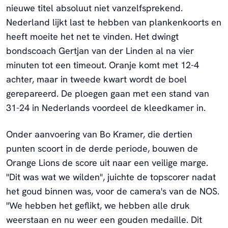
nieuwe titel absoluut niet vanzelfsprekend.
Nederland lijkt last te hebben van plankenkoorts en
heeft moeite het net te vinden. Het dwingt
bondscoach Gertjan van der Linden al na vier
minuten tot een timeout. Oranje komt met 12-4
achter, maar in tweede kwart wordt de boel
gerepareerd. De ploegen gaan met een stand van
31-24 in Nederlands voordeel de kleedkamer in.
Onder aanvoering van Bo Kramer, die dertien
punten scoort in de derde periode, bouwen de
Orange Lions de score uit naar een veilige marge.
"Dit was wat we wilden", juichte de topscorer nadat
het goud binnen was, voor de camera's van de NOS.
"We hebben het geflikt, we hebben alle druk
weerstaan en nu weer een gouden medaille. Dit