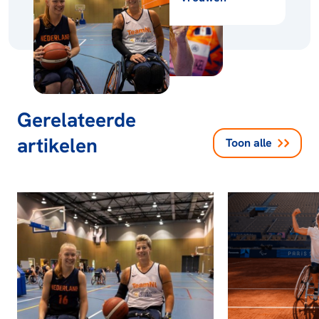
Gerelateerde
artikelen
Toon alle