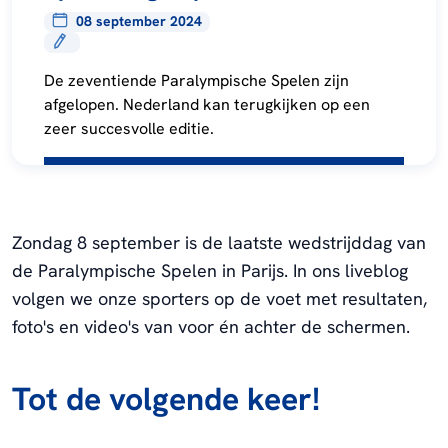
08 september 2024
De zeventiende Paralympische Spelen zijn
afgelopen. Nederland kan terugkijken op een
zeer succesvolle editie.
Zondag 8 september is de laatste wedstrijddag van
de Paralympische Spelen in Parijs. In ons liveblog
volgen we onze sporters op de voet met resultaten,
foto's en video's van voor én achter de schermen.
Tot de volgende keer!