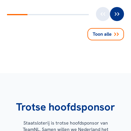
Toon alle
Trotse hoofdsponsor
Staatsloterij is trotse hoofdsponsor van
TeamNL. Samen willen we Nederland het