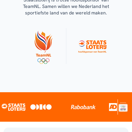
TeamNL. Samen willen we Nederland het
sportiefste land van de wereld maken.