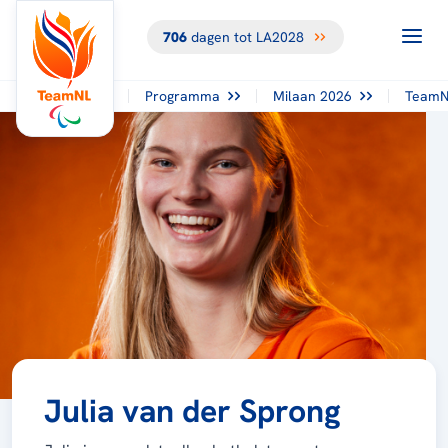
706
dagen tot LA2028
Programma
Milaan 2026
TeamN
Julia van der Sprong