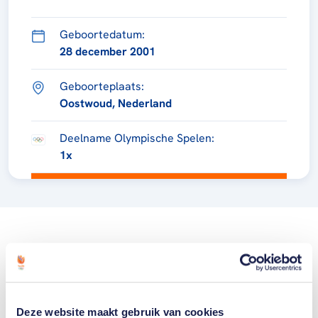
Geboortedatum:
28 december 2001
Geboorteplaats:
Oostwoud, Nederland
Deelname Olympische Spelen:
1x
Deze website maakt gebruik van cookies