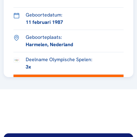
Geboortedatum:
11 februari 1987
Geboorteplaats:
Harmelen, Nederland
Deelname Olympische Spelen:
3x