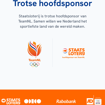
Trotse hoofdsponsor
Staatsloterij is trotse hoofdsponsor van
TeamNL. Samen willen we Nederland het
sportiefste land van de wereld maken.