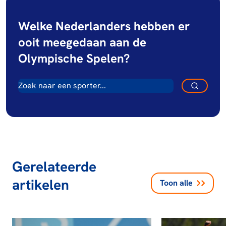
Welke Nederlanders hebben er
ooit meegedaan aan de
Olympische Spelen?
Gerelateerde
artikelen
Toon alle