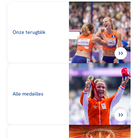
Onze terugblik
Alle medailles