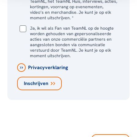
TeamNL, het TeamNL Huis, interviews, acties,
kortingen, voorrang op evenementen,
video’s en merchandise. Je kunt je op elk
moment uitschrijven. *
Ja, ik wil als Fan van TeamNL op de hoogte
worden gehouden van gepersonaliseerde
acties van onze commerciële partners en
aangesloten bonden via communicatie
verstuurd door TeamNL. Je kunt je op elk
moment uitschrijven.
Privacyverklaring
Inschrijven