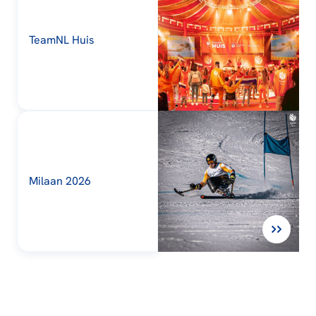
TeamNL Huis
Milaan 2026