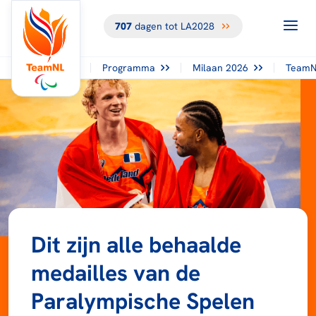
707
dagen tot LA2028
Programma
Milaan 2026
TeamN
Dit zijn alle behaalde
medailles van de
Paralympische Spelen