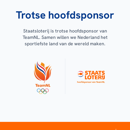
Trotse hoofdsponsor
Staatsloterij is trotse hoofdsponsor van
TeamNL. Samen willen we Nederland het
sportiefste land van de wereld maken.