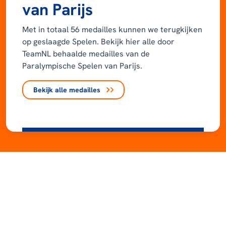
van Parijs
Met in totaal 56 medailles kunnen we terugkijken
op geslaagde Spelen. Bekijk hier alle door
TeamNL behaalde medailles van de
Paralympische Spelen van Parijs.
Bekijk alle medailles