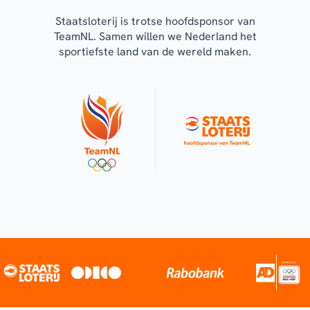
Staatsloterij is trotse hoofdsponsor van
TeamNL. Samen willen we Nederland het
sportiefste land van de wereld maken.