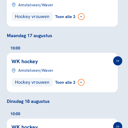
Amstelveen/Waver
Hockey vrouwen
Toon
alle 2
Maandag 17 augustus
10:00
WK hockey
Amstelveen/Waver
Hockey vrouwen
Toon
alle 2
Dinsdag 18 augustus
10:00
WK hockey