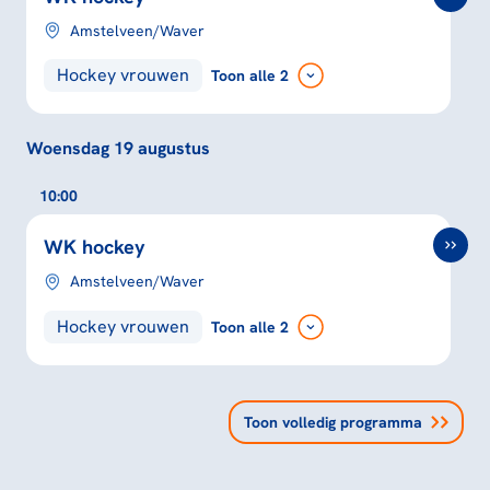
Amstelveen/Waver
Hockey vrouwen
Toon
alle 2
Woensdag 19 augustus
10:00
WK hockey
Amstelveen/Waver
Hockey vrouwen
Toon
alle 2
Toon volledig programma