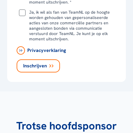
moment uitschrijven. *
Ja, ik wil als fan van TeamNL op de hoogte
worden gehouden van gepersonaliseerde
acties van onze commerciële partners en
aangesloten bonden via communicatie
verstuurd door TeamNL. Je kunt je op elk
moment uitschrijven.
Privacyverklaring
Inschrijven
Trotse hoofdsponsor