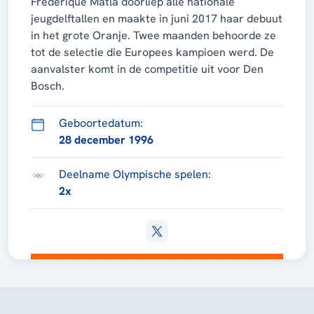
Frederique Matla doorliep alle nationale
jeugdelftallen en maakte in juni 2017 haar debuut
in het grote Oranje. Twee maanden behoorde ze
tot de selectie die Europees kampioen werd. De
aanvalster komt in de competitie uit voor Den
Bosch.
Geboortedatum:
28 december 1996
Deelname Olympische spelen:
2x