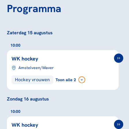
Programma
Zaterdag 15 augustus
10:00
WK hockey
Amstelveen/Waver
Hockey vrouwen
Toon
alle 2
Zondag 16 augustus
10:00
WK hockey