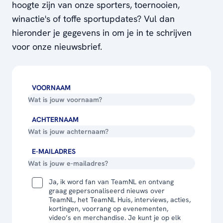
hoogte zijn van onze sporters, toernooien,
winactie's of toffe sportupdates? Vul dan
hieronder je gegevens in om je in te schrijven
voor onze nieuwsbrief.
VOORNAAM
ACHTERNAAM
E-MAILADRES
Ja, ik word fan van TeamNL en ontvang
graag gepersonaliseerd nieuws over
TeamNL, het TeamNL Huis, interviews, acties,
kortingen, voorrang op evenementen,
video’s en merchandise. Je kunt je op elk