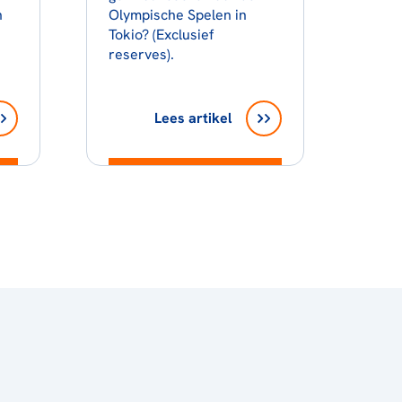
n
Olympische Spelen in
Tokio? (Exclusief
reserves).
Lees artikel