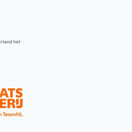
erland het