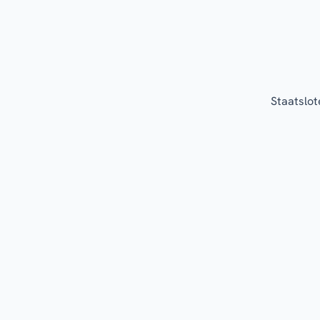
Staatslot