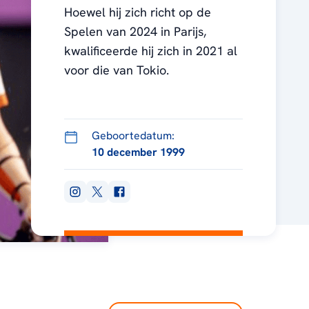
Hoewel hij zich richt op de
Spelen van 2024 in Parijs,
kwalificeerde hij zich in 2021 al
voor die van Tokio.
Geboortedatum:
10 december 1999