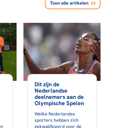
Toon alle
artikelen
Dit zijn de
Nederlandse
deelnemers aan de
Olympische Spelen
Welke Nederlandse
n
sporters hebben zich
an
gekwalificeerd voor de