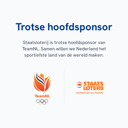
Trotse hoofdsponsor
Staatsloterij is trotse hoofdsponsor van
TeamNL. Samen willen we Nederland het
sportiefste land van de wereld maken.