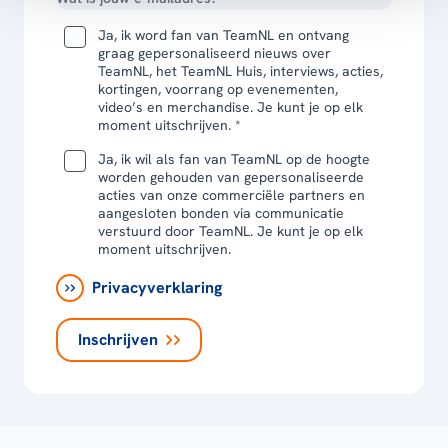
Ja, ik word fan van TeamNL en ontvang
graag gepersonaliseerd nieuws over
TeamNL, het TeamNL Huis, interviews, acties,
kortingen, voorrang op evenementen,
video’s en merchandise. Je kunt je op elk
moment uitschrijven. *
Ja, ik wil als fan van TeamNL op de hoogte
worden gehouden van gepersonaliseerde
acties van onze commerciële partners en
aangesloten bonden via communicatie
verstuurd door TeamNL. Je kunt je op elk
moment uitschrijven.
Privacyverklaring
Inschrijven