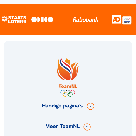
Handige pagina's
Meer TeamNL