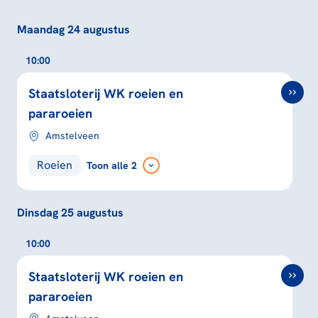
Maandag 24 augustus
10:00
Staatsloterij WK roeien en
pararoeien
Amstelveen
Roeien
Toon
alle 2
Dinsdag 25 augustus
10:00
Staatsloterij WK roeien en
pararoeien