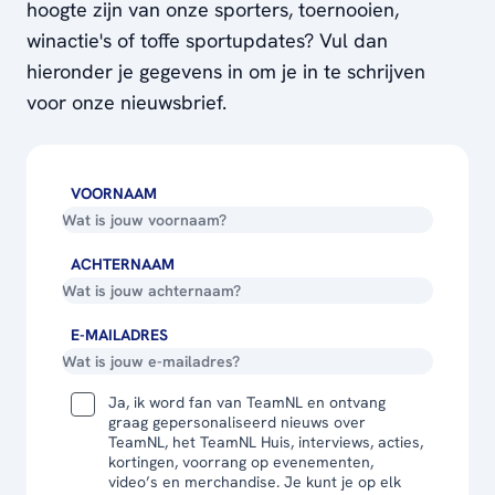
hoogte zijn van onze sporters, toernooien,
winactie's of toffe sportupdates? Vul dan
hieronder je gegevens in om je in te schrijven
voor onze nieuwsbrief.
VOORNAAM
ACHTERNAAM
E-MAILADRES
Ja, ik word fan van TeamNL en ontvang
graag gepersonaliseerd nieuws over
TeamNL, het TeamNL Huis, interviews, acties,
kortingen, voorrang op evenementen,
video’s en merchandise. Je kunt je op elk