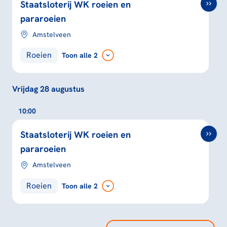
Staatsloterij WK roeien en
pararoeien
Amstelveen
Roeien
Toon
alle 2
Vrijdag 28 augustus
10:00
Staatsloterij WK roeien en
pararoeien
Amstelveen
Roeien
Toon
alle 2