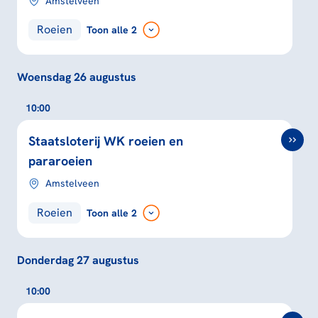
Amstelveen
Roeien
Toon
alle 2
Woensdag 26 augustus
10:00
Staatsloterij WK roeien en
pararoeien
Amstelveen
Roeien
Toon
alle 2
Donderdag 27 augustus
10:00