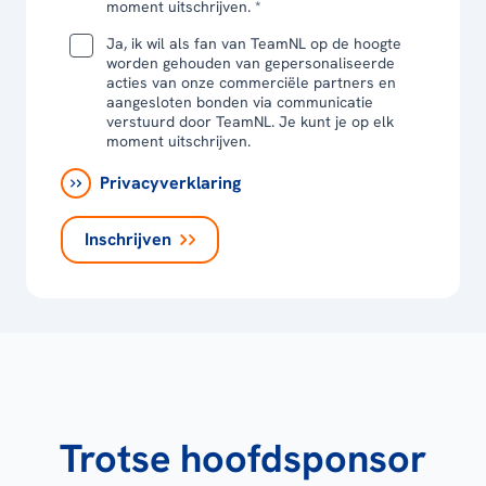
moment uitschrijven. *
Ja, ik wil als fan van TeamNL op de hoogte
worden gehouden van gepersonaliseerde
acties van onze commerciële partners en
aangesloten bonden via communicatie
verstuurd door TeamNL. Je kunt je op elk
moment uitschrijven.
Privacyverklaring
Inschrijven
Trotse hoofdsponsor