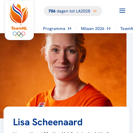
706
dagen tot LA2028
Programma
Milaan 2026
TeamN
Lisa Scheenaard