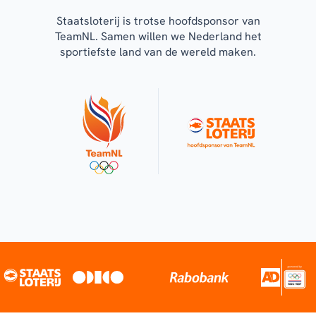
Staatsloterij is trotse hoofdsponsor van
TeamNL. Samen willen we Nederland het
sportiefste land van de wereld maken.