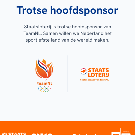
Trotse hoofdsponsor
Staatsloterij is trotse hoofdsponsor van
TeamNL. Samen willen we Nederland het
sportiefste land van de wereld maken.