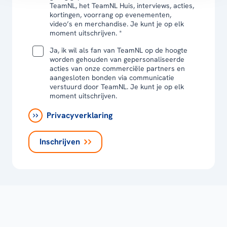
TeamNL, het TeamNL Huis, interviews, acties,
kortingen, voorrang op evenementen,
video’s en merchandise. Je kunt je op elk
moment uitschrijven. *
Ja, ik wil als fan van TeamNL op de hoogte
worden gehouden van gepersonaliseerde
acties van onze commerciële partners en
aangesloten bonden via communicatie
verstuurd door TeamNL. Je kunt je op elk
moment uitschrijven.
Privacyverklaring
Inschrijven