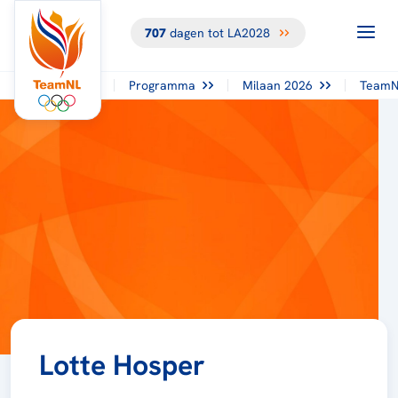
707
dagen tot LA2028
Programma
Milaan 2026
TeamN
Lotte Hosper