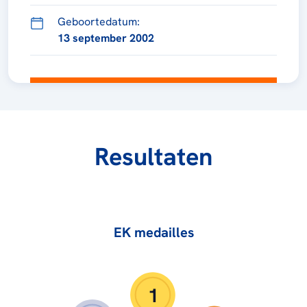
Geboortedatum:
13 september 2002
Resultaten
EK medailles
1