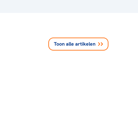
Toon alle
artikelen