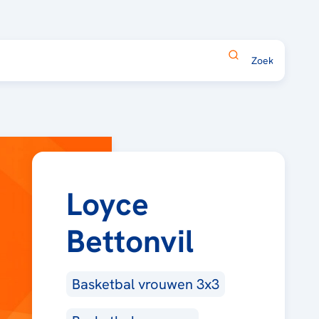
Loyce
Bettonvil
Basketbal vrouwen 3x3