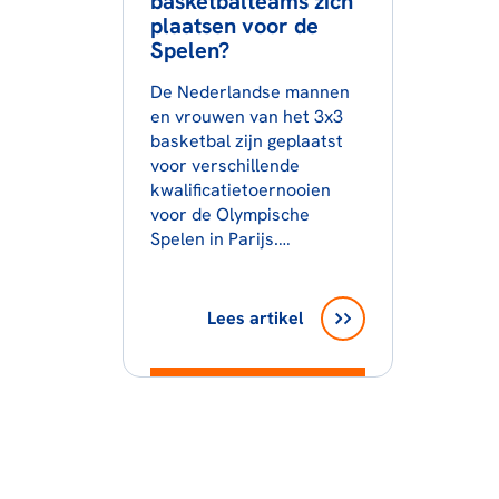
basketbalteams zich
plaatsen voor de
Spelen?
De Nederlandse mannen
en vrouwen van het 3x3
basketbal zijn geplaatst
voor verschillende
kwalificatietoernooien
voor de Olympische
Spelen in Parijs.…
Lees artikel