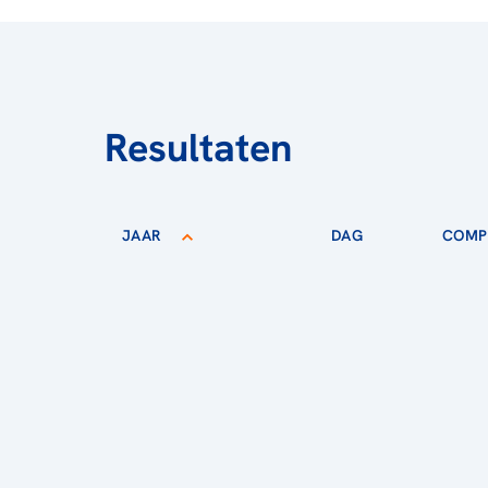
Resultaten
JAAR
DAG
COMPE