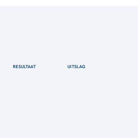
RESULTAAT
UITSLAG