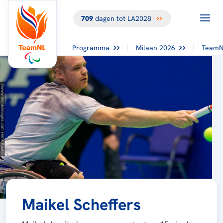
709
dagen tot LA2028
Programma
Milaan 2026
TeamN
Maikel Scheffers