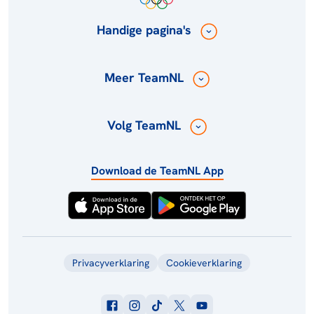
Handige pagina's
Meer TeamNL
Volg TeamNL
Download de TeamNL App
Privacyverklaring
Cookieverklaring