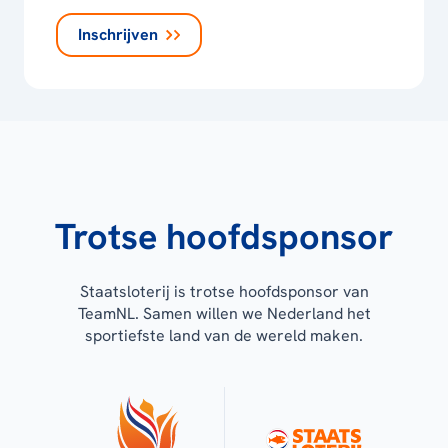
Inschrijven
Trotse hoofdsponsor
Staatsloterij is trotse hoofdsponsor van
TeamNL. Samen willen we Nederland het
sportiefste land van de wereld maken.