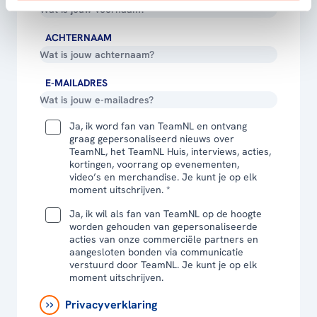
ACHTERNAAM
E-MAILADRES
Ja, ik word fan van TeamNL en ontvang
graag gepersonaliseerd nieuws over
TeamNL, het TeamNL Huis, interviews, acties,
kortingen, voorrang op evenementen,
video’s en merchandise. Je kunt je op elk
moment uitschrijven. *
Ja, ik wil als fan van TeamNL op de hoogte
worden gehouden van gepersonaliseerde
acties van onze commerciële partners en
aangesloten bonden via communicatie
verstuurd door TeamNL. Je kunt je op elk
moment uitschrijven.
Privacyverklaring