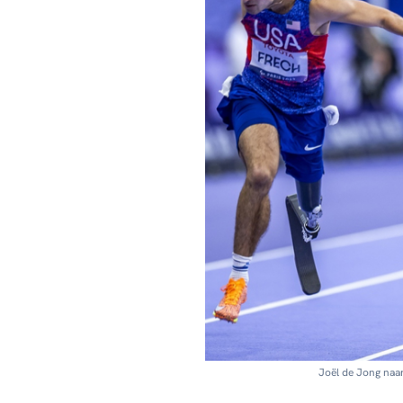
Joël de Jong naar