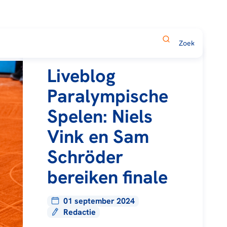
Liveblog
Paralympische
Spelen: Niels
Vink en Sam
Schröder
bereiken finale
01 september 2024
Redactie