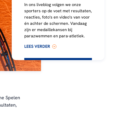
In ons liveblog volgen we onze
sporters op de voet met resultaten,
reacties, foto's en video's van voor
én achter de schermen. Vandaag
zijn er medaillekansen bij
parazwemmen en para-atletiek.
LEES VERDER
he Spelen
ultaten,