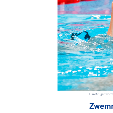
Lisa Kruger wordt
Zwem