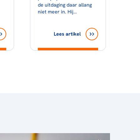
de uitdaging daar allang
niet meer in. Hij…
Lees artikel