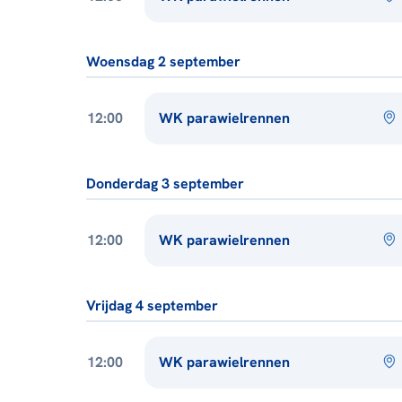
Woensdag 2 september
12:00
WK parawielrennen
Donderdag 3 september
12:00
WK parawielrennen
Vrijdag 4 september
12:00
WK parawielrennen