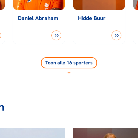
Daniel Abraham
Hidde Buur
Toon alle 16 sporters
n