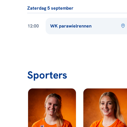
Zaterdag 5 september
12:00
WK parawielrennen
Sporters