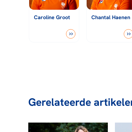
Caroline Groot
Chantal Haenen
Gerelateerde artikele