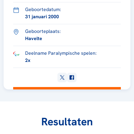
Geboortedatum:
31 januari 2000
Geboorteplaats:
Havelte
Deelname Paralympische spelen:
2x
Resultaten