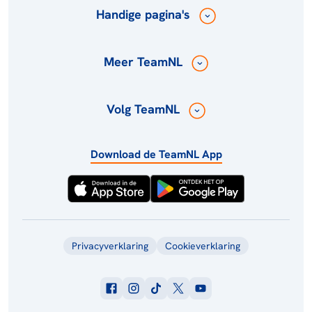
Handige pagina's
Meer TeamNL
Volg TeamNL
Download de TeamNL App
Privacyverklaring
Cookieverklaring