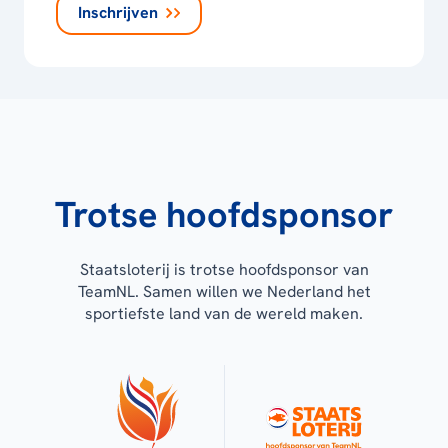
Inschrijven
Trotse hoofdsponsor
Staatsloterij is trotse hoofdsponsor van
TeamNL. Samen willen we Nederland het
sportiefste land van de wereld maken.