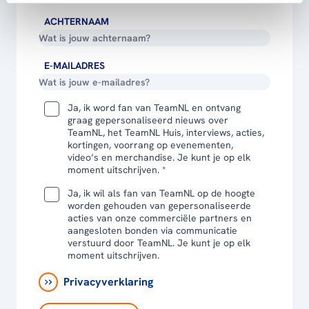
ACHTERNAAM
E-MAILADRES
Ja, ik word fan van TeamNL en ontvang
graag gepersonaliseerd nieuws over
TeamNL, het TeamNL Huis, interviews, acties,
kortingen, voorrang op evenementen,
video’s en merchandise. Je kunt je op elk
moment uitschrijven. *
Ja, ik wil als fan van TeamNL op de hoogte
worden gehouden van gepersonaliseerde
acties van onze commerciële partners en
aangesloten bonden via communicatie
verstuurd door TeamNL. Je kunt je op elk
moment uitschrijven.
Privacyverklaring