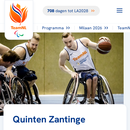
708
dagen tot LA2028
Programma
Milaan 2026
TeamN
Quinten Zantinge