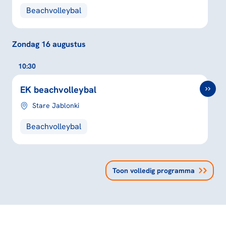
Beachvolleybal
Zondag 16 augustus
10:30
EK beachvolleybal
Stare Jablonki
Beachvolleybal
Toon volledig programma