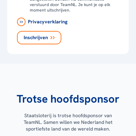
verstuurd door TeamNL. Je kunt je op elk
moment uitschrijven.
Privacyverklaring
Inschrijven
Trotse hoofdsponsor
Staatsloterij is trotse hoofdsponsor van
TeamNL. Samen willen we Nederland het
sportiefste land van de wereld maken.