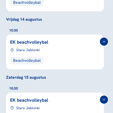
Beachvolleybal
Vrijdag 14 augustus
10:30
EK beachvolleybal
Stare Jablonki
Beachvolleybal
Zaterdag 15 augustus
10:30
EK beachvolleybal
Stare Jablonki