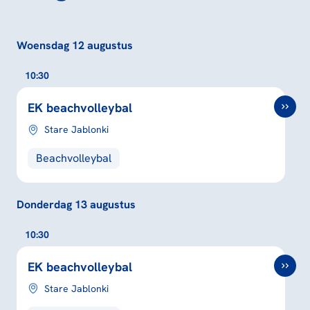
Woensdag 12 augustus
10:30
EK beachvolleybal
Stare Jablonki
Beachvolleybal
Donderdag 13 augustus
10:30
EK beachvolleybal
Stare Jablonki