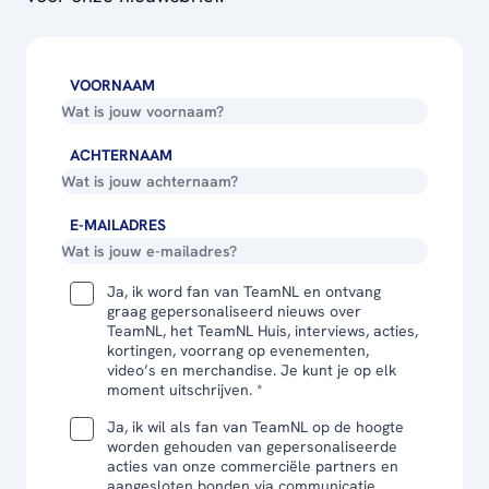
VOORNAAM
ACHTERNAAM
E-MAILADRES
Ja, ik word fan van TeamNL en ontvang
graag gepersonaliseerd nieuws over
TeamNL, het TeamNL Huis, interviews, acties,
kortingen, voorrang op evenementen,
video’s en merchandise. Je kunt je op elk
moment uitschrijven. *
Ja, ik wil als fan van TeamNL op de hoogte
worden gehouden van gepersonaliseerde
acties van onze commerciële partners en
aangesloten bonden via communicatie