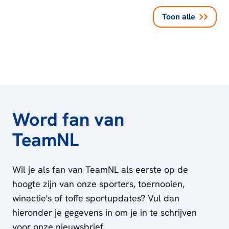
Toon alle
Word fan van
TeamNL
Wil je als fan van TeamNL als eerste op de
hoogte zijn van onze sporters, toernooien,
winactie's of toffe sportupdates? Vul dan
hieronder je gegevens in om je in te schrijven
voor onze nieuwsbrief.