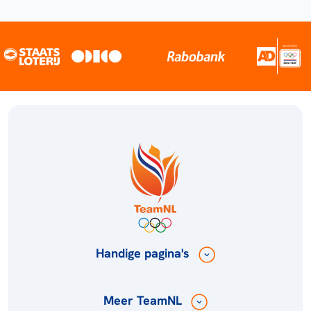
Handige pagina's
Meer TeamNL