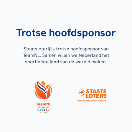
Trotse hoofdsponsor
Staatsloterij is trotse hoofdsponsor van
TeamNL. Samen willen we Nederland het
sportiefste land van de wereld maken.