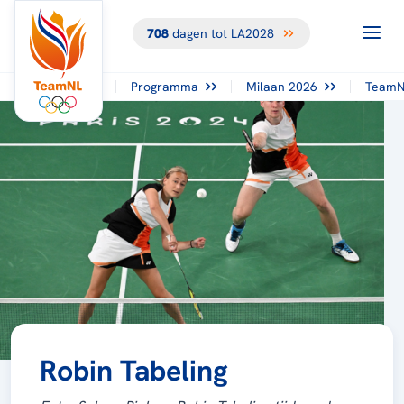
708
dagen tot LA2028
Programma
Milaan 2026
TeamN
Robin Tabeling