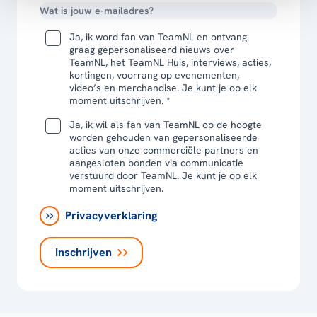
Ja, ik word fan van TeamNL en ontvang
graag gepersonaliseerd nieuws over
TeamNL, het TeamNL Huis, interviews, acties,
kortingen, voorrang op evenementen,
video’s en merchandise. Je kunt je op elk
moment uitschrijven. *
Ja, ik wil als fan van TeamNL op de hoogte
worden gehouden van gepersonaliseerde
acties van onze commerciële partners en
aangesloten bonden via communicatie
verstuurd door TeamNL. Je kunt je op elk
moment uitschrijven.
Privacyverklaring
Inschrijven