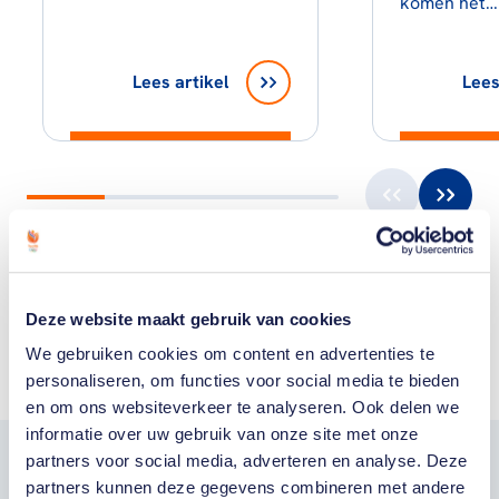
komen het…
Lees artikel
Lees
Toon alle
Deze website maakt gebruik van cookies
We gebruiken cookies om content en advertenties te
personaliseren, om functies voor social media te bieden
en om ons websiteverkeer te analyseren. Ook delen we
informatie over uw gebruik van onze site met onze
partners voor social media, adverteren en analyse. Deze
Word fan van
partners kunnen deze gegevens combineren met andere