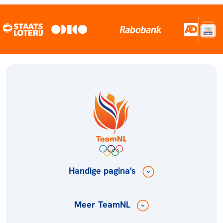
Handige pagina's
Meer TeamNL