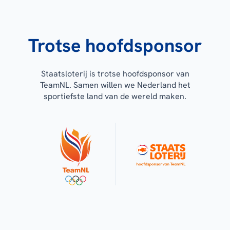
Trotse hoofdsponsor
Staatsloterij is trotse hoofdsponsor van
TeamNL. Samen willen we Nederland het
sportiefste land van de wereld maken.