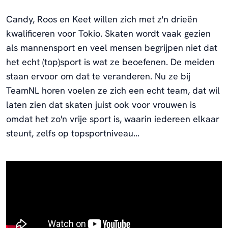
Candy, Roos en Keet willen zich met z'n drieën
kwalificeren voor Tokio. Skaten wordt vaak gezien
als mannensport en veel mensen begrijpen niet dat
het echt (top)sport is wat ze beoefenen. De meiden
staan ervoor om dat te veranderen. Nu ze bij
TeamNL horen voelen ze zich een echt team, dat wil
laten zien dat skaten juist ook voor vrouwen is
omdat het zo'n vrije sport is, waarin iedereen elkaar
steunt, zelfs op topsportniveau...