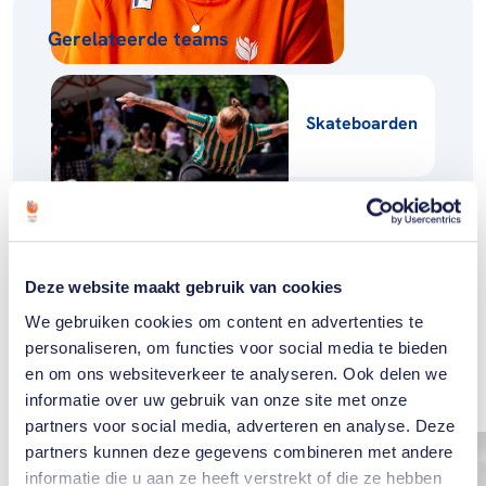
Gerelateerde teams
Skateboarden
Deze website maakt gebruik van cookies
Gerelateerde
We gebruiken cookies om content en advertenties te
personaliseren, om functies voor social media te bieden
artikelen
Toon alle
en om ons websiteverkeer te analyseren. Ook delen we
informatie over uw gebruik van onze site met onze
partners voor social media, adverteren en analyse. Deze
partners kunnen deze gegevens combineren met andere
informatie die u aan ze heeft verstrekt of die ze hebben