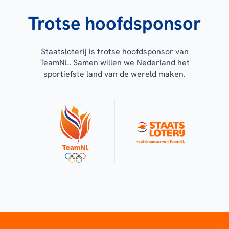
Trotse hoofdsponsor
Staatsloterij is trotse hoofdsponsor van
TeamNL. Samen willen we Nederland het
sportiefste land van de wereld maken.