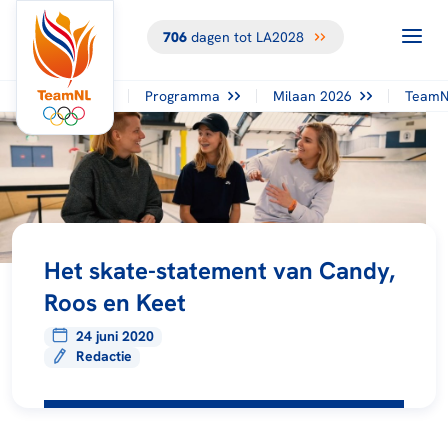
706
dagen tot LA2028
Programma
Milaan 2026
TeamN
Het skate-statement van Candy,
Roos en Keet
24 juni 2020
Redactie