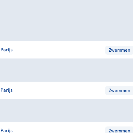
Parijs
Zwemmen
Parijs
Zwemmen
Parijs
Zwemmen