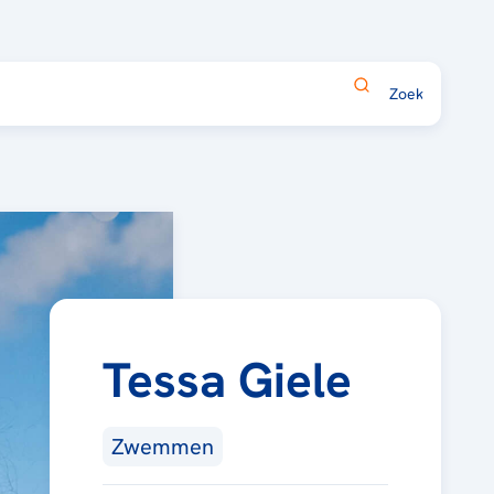
Tessa Giele
Zwemmen