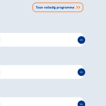
Toon volledig programma