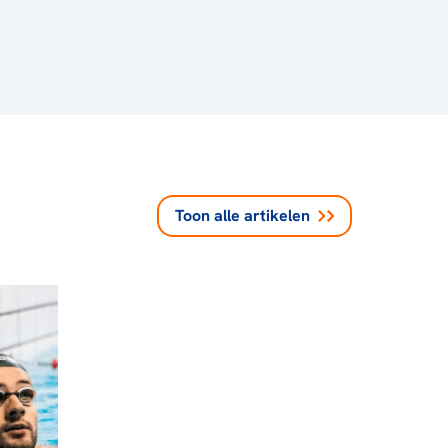
Toon alle
artikelen