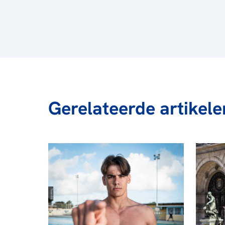
Gerelateerde artikele