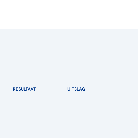
RESULTAAT
UITSLAG