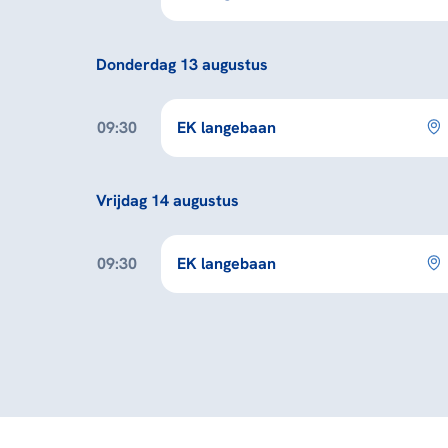
Donderdag 13 augustus
09:30
EK langebaan
Vrijdag 14 augustus
09:30
EK langebaan