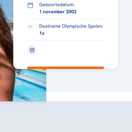
Geboortedatum:
1 november 2002
Deelname Olympische Spelen:
1x