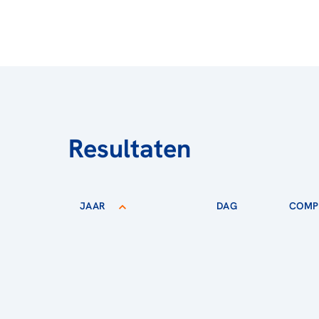
Resultaten
JAAR
DAG
COMPE