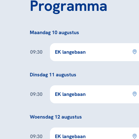
Programma
Maandag 10 augustus
09:30
EK langebaan
Dinsdag 11 augustus
09:30
EK langebaan
Woensdag 12 augustus
09:30
EK langebaan