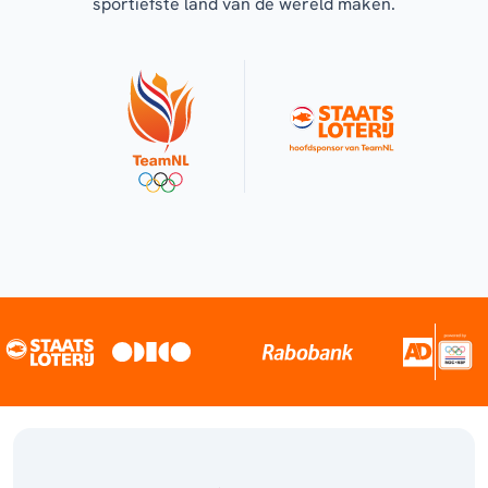
sportiefste land van de wereld maken.