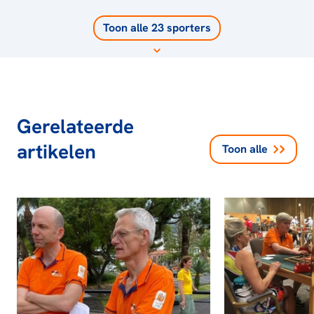
Toon alle 23 sporters
Gerelateerde
artikelen
Toon alle