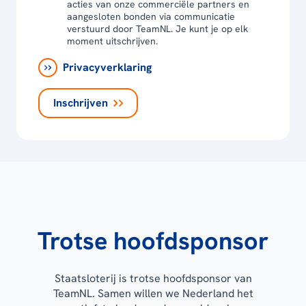
acties van onze commerciële partners en
aangesloten bonden via communicatie
verstuurd door TeamNL. Je kunt je op elk
moment uitschrijven.
Privacyverklaring
Inschrijven
Trotse hoofdsponsor
Staatsloterij is trotse hoofdsponsor van
TeamNL. Samen willen we Nederland het