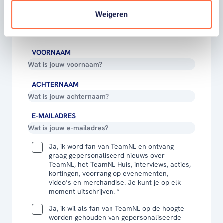
voor onze nieuwsbrief.
Weigeren
VOORNAAM
ACHTERNAAM
E-MAILADRES
Ja, ik word fan van TeamNL en ontvang
graag gepersonaliseerd nieuws over
TeamNL, het TeamNL Huis, interviews, acties,
kortingen, voorrang op evenementen,
video’s en merchandise. Je kunt je op elk
moment uitschrijven. *
Ja, ik wil als fan van TeamNL op de hoogte
worden gehouden van gepersonaliseerde