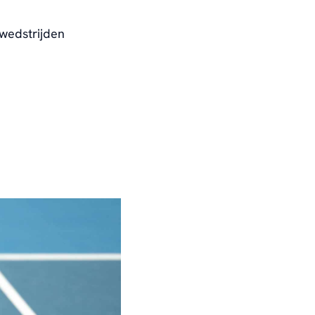
 wedstrijden