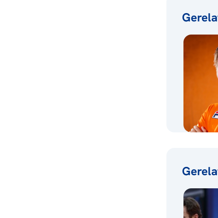
Gerela
Gerela