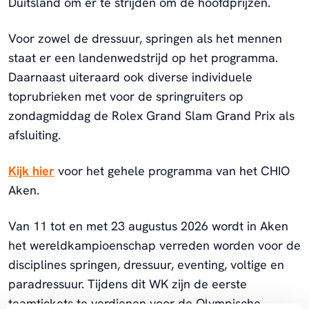
Duitsland om er te strijden om de hoofdprijzen.
Voor zowel de dressuur, springen als het mennen
staat er een landenwedstrijd op het programma.
Daarnaast uiteraard ook diverse individuele
toprubrieken met voor de springruiters op
zondagmiddag de Rolex Grand Slam Grand Prix als
afsluiting.
Kijk hier
voor het gehele programma van het CHIO
Aken.
Van 11 tot en met 23 augustus 2026 wordt in Aken
het wereldkampioenschap verreden worden voor de
disciplines springen, dressuur, eventing, voltige en
paradressuur. Tijdens dit WK zijn de eerste
teamtickets te verdienen voor de Olympische