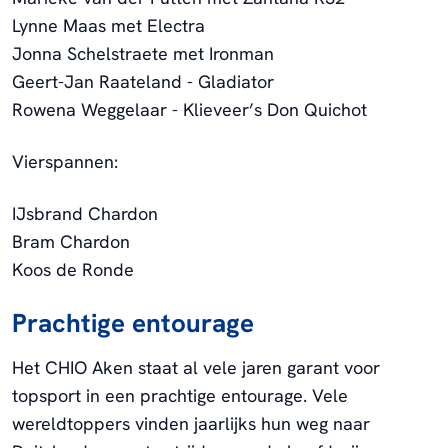
Lynne Maas met Electra
Jonna Schelstraete met Ironman
Geert-Jan Raateland - Gladiator
Rowena Weggelaar - Klieveer’s Don Quichot
Vierspannen:
IJsbrand Chardon
Bram Chardon
Koos de Ronde
Prachtige entourage
Het CHIO Aken staat al vele jaren garant voor
topsport in een prachtige entourage. Vele
wereldtoppers vinden jaarlijks hun weg naar