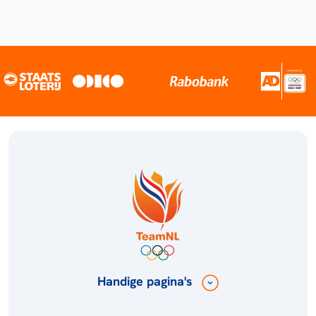
Handige pagina's