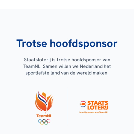
Trotse hoofdsponsor
Staatsloterij is trotse hoofdsponsor van
TeamNL. Samen willen we Nederland het
sportiefste land van de wereld maken.