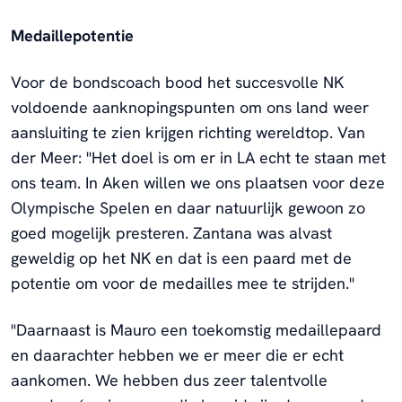
Medaillepotentie
Voor de bondscoach bood het succesvolle NK
voldoende aanknopingspunten om ons land weer
aansluiting te zien krijgen richting wereldtop. Van
der Meer: "Het doel is om er in LA echt te staan met
ons team. In Aken willen we ons plaatsen voor deze
Olympische Spelen en daar natuurlijk gewoon zo
goed mogelijk presteren. Zantana was alvast
geweldig op het NK en dat is een paard met de
potentie om voor de medailles mee te strijden."
"Daarnaast is Mauro een toekomstig medaillepaard
en daarachter hebben we er meer die er echt
aankomen. We hebben dus zeer talentvolle