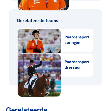
Gerelateerde teams
Paardensport
springen
Paardensport
dressuur
Gerelateerde