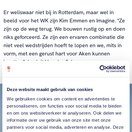
Er weliswaar niet bij in Rotterdam, maar wel in
beeld voor het WK zijn Kim Emmen en Imagine. "Ze
zijn op de weg terug. We bouwen rustig op en doen
niks geforceerd. Ze zijn een ervaren combinatie die
niet veel wedstrijden hoeft te lopen en we, mits in
vorm, met een gerust hart voor Aken kunnen
inzetten”, besluit Van der Schans.
Deze website maakt gebruik van cookies
We gebruiken cookies om content en advertenties te
personaliseren, om functies voor social media te bieden
en om ons websiteverkeer te analyseren. Ook delen we
informatie over uw gebruik van onze site met onze
partners voor social media, adverteren en analyse. Deze