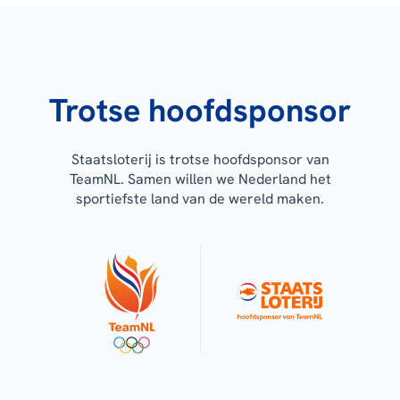
Trotse hoofdsponsor
Staatsloterij is trotse hoofdsponsor van
TeamNL. Samen willen we Nederland het
sportiefste land van de wereld maken.