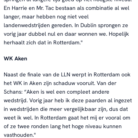
En Harrie en Mr. Tac bestaan als combinatie al wel
langer, maar hebben nog niet veel
landenwedstrijden gereden. In Dublin sprongen ze
vorig jaar dubbel nul en daar wonnen we. Hopelijk
herhaalt zich dat in Rotterdam."
WK Aken
Naast de finale van de LLN werpt in Rotterdam ook
het WK in Aken zijn schaduw vooruit. Van der
Schans: “Aken is wel een compleet andere
wedstrijd. Vorig jaar heb ik deze paarden al ingezet
in wedstrijden die meer vergelijkbaar zijn, dus dat
weet ik wel. In Rotterdam gaat het mij er vooral om
of ze twee ronden lang het hoge niveau kunnen
vasthouden."