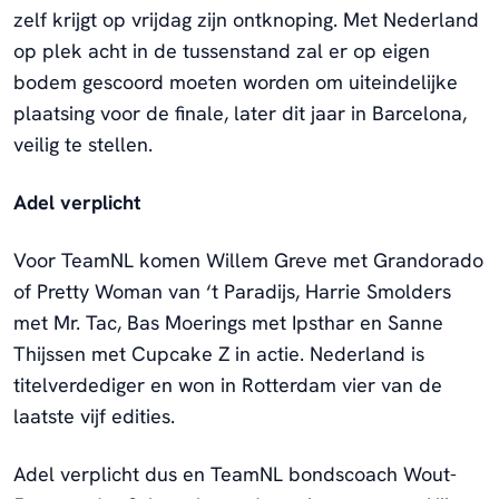
zelf krijgt op vrijdag zijn ontknoping. Met Nederland
op plek acht in de tussenstand zal er op eigen
bodem gescoord moeten worden om uiteindelijke
plaatsing voor de finale, later dit jaar in Barcelona,
veilig te stellen.
Adel verplicht
Voor TeamNL komen Willem Greve met Grandorado
of Pretty Woman van ‘t Paradijs, Harrie Smolders
met Mr. Tac, Bas Moerings met Ipsthar en Sanne
Thijssen met Cupcake Z in actie. Nederland is
titelverdediger en won in Rotterdam vier van de
laatste vijf edities.
Adel verplicht dus en TeamNL bondscoach Wout-