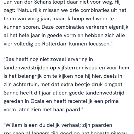
Jan van der Schans loopt daar niet voor weg. Hij
zegt: "Natuurlijk missen we drie combinaties uit het
team van vorig jaar, maar ik hoop wel weer te
kunnen scoren. Deze combinaties verkeren eigenlijk
al het hele jaar in goede vorm en hebben zich alle
vier volledig op Rotterdam kunnen focussen."
"Bas heeft nog niet zoveel ervaring in
landenwedstrijden op vijfsterrenniveau en voor hem
is het belangrijk om te kijken hoe hij hier, deels in
zijn achtertuin, met dat extra beetje druk omgaat.
Sanne heeft dit jaar al een goede landenwedstrijd
gereden in Ocala en heeft recentelijk een prima
vorm laten zien met haar paard."
"Willem is een duidelijk verhaal; zijn paarden
springen al langere tijd goed op het hoogste niveau.