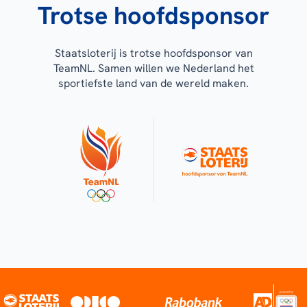
Trotse hoofdsponsor
Staatsloterij is trotse hoofdsponsor van
TeamNL. Samen willen we Nederland het
sportiefste land van de wereld maken.