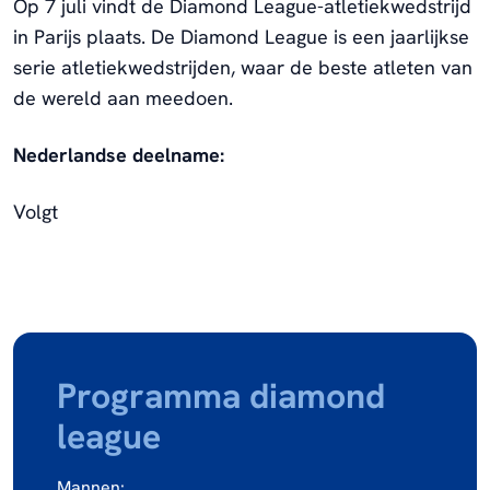
Op 7 juli vindt de Diamond League-atletiekwedstrijd
in Parijs plaats. De Diamond League is een jaarlijkse
serie atletiekwedstrijden, waar de beste atleten van
de wereld aan meedoen.
Nederlandse deelname:
Volgt
Programma diamond
league
Mannen: