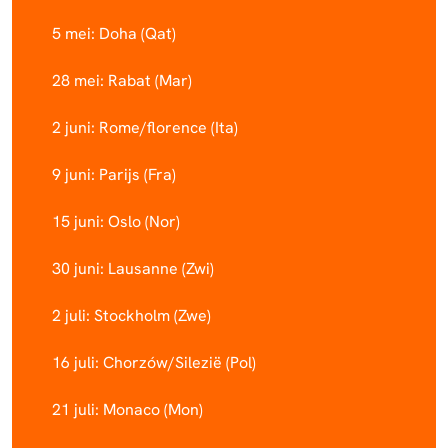
5 mei: Doha (Qat)
28 mei: Rabat (Mar)
2 juni: Rome/florence (Ita)
9 juni: Parijs (Fra)
15 juni: Oslo (Nor)
30 juni: Lausanne (Zwi)
2 juli: Stockholm (Zwe)
16 juli: Chorzów/Silezië (Pol)
21 juli: Monaco (Mon)