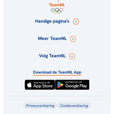
Handige pagina's
Meer TeamNL
Volg TeamNL
Download de TeamNL App
Privacyverklaring
Cookieverklaring