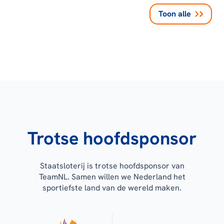
Toon alle
Trotse hoofdsponsor
Staatsloterij is trotse hoofdsponsor van
TeamNL. Samen willen we Nederland het
sportiefste land van de wereld maken.