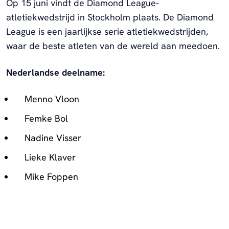
Op 15 juni vindt de Diamond League-
atletiekwedstrijd in Stockholm plaats. De Diamond
League is een jaarlijkse serie atletiekwedstrijden,
waar de beste atleten van de wereld aan meedoen.
Nederlandse deelname:
Menno Vloon
Femke Bol
Nadine Visser
Lieke Klaver
Mike Foppen