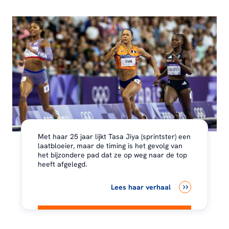
Met haar 25 jaar lijkt Tasa Jiya (sprintster) een
laatbloeier, maar de timing is het gevolg van
het bijzondere pad dat ze op weg naar de top
heeft afgelegd.
Lees haar verhaal