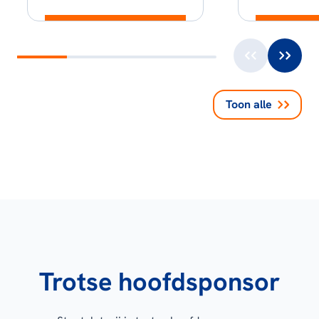
Toon alle
Trotse hoofdsponsor