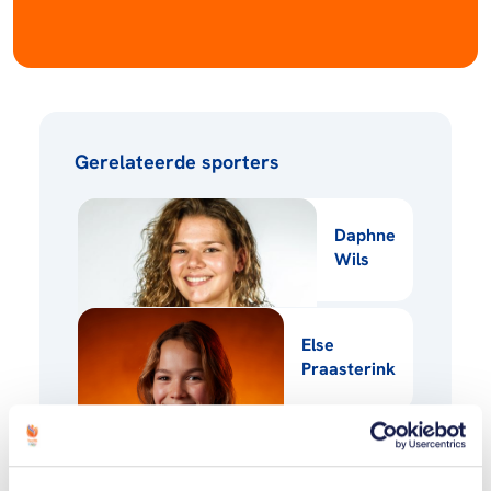
Gerelateerde sporters
Daphne
Wils
Else
Praasterink