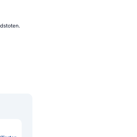
dstoten.