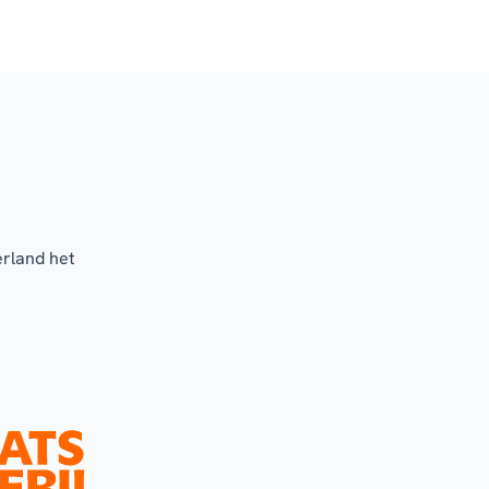
erland het