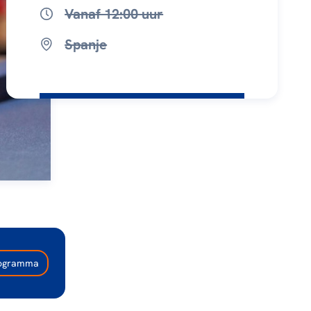
Vanaf 12:00 uur
Spanje
programma