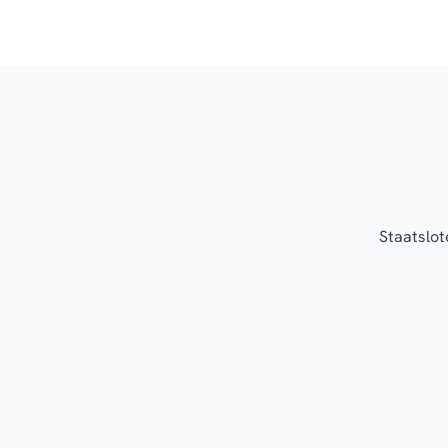
Staatslot