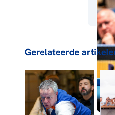
Gerelateerde artikele