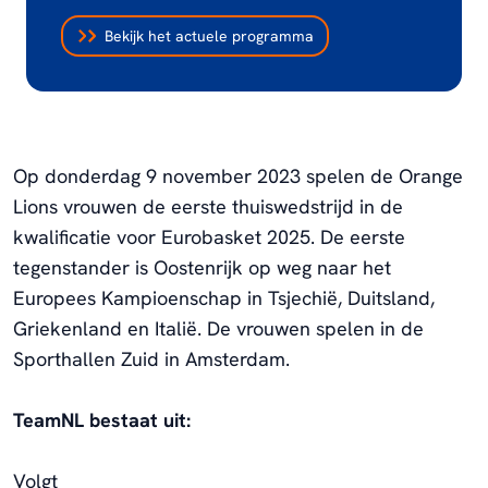
Bekijk het actuele programma
Op donderdag 9 november 2023 spelen de Orange
Lions vrouwen de eerste thuiswedstrijd in de
kwalificatie voor Eurobasket 2025. De eerste
tegenstander is Oostenrijk op weg naar het
Europees Kampioenschap in Tsjechië, Duitsland,
Griekenland en Italië. De vrouwen spelen in de
Sporthallen Zuid in Amsterdam.
TeamNL bestaat uit:
Volgt