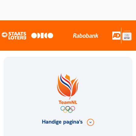
Handige pagina's