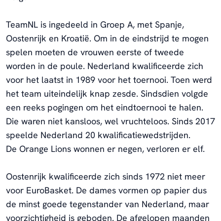
TeamNL is ingedeeld in Groep A, met Spanje,
Oostenrijk en Kroatië.
Om in de eindstrijd te mogen
spelen moeten de vrouwen eerste of tweede
worden in de poule. Nederland kwalificeerde zich
voor het laatst in 1989 voor het toernooi. Toen werd
het team uiteindelijk knap zesde. Sindsdien volgde
een reeks pogingen om het eindtoernooi te halen.
Die waren niet kansloos, wel vruchteloos. Sinds 2017
speelde Nederland 20 kwalificatiewedstrijden.
De Orange Lions wonnen er negen, verloren er elf.
Oostenrijk kwalificeerde zich sinds 1972 niet meer
voor EuroBasket. De dames vormen op papier dus
de minst goede tegenstander van Nederland, maar
voorzichtigheid is geboden. De afgelopen maanden