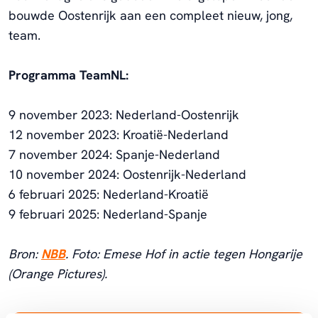
bouwde Oostenrijk aan een compleet nieuw, jong,
team.
Programma TeamNL:
9 november 2023: Nederland-Oostenrijk
12 november 2023: Kroatië-Nederland
7 november 2024: Spanje-Nederland
10 november 2024: Oostenrijk-Nederland
6 februari 2025: Nederland-Kroatië
9 februari 2025: Nederland-Spanje
Bron:
NBB
. Foto: Emese Hof in actie tegen Hongarije
(Orange Pictures).