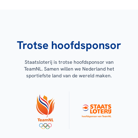
Trotse hoofdsponsor
Staatsloterij is trotse hoofdsponsor van
TeamNL. Samen willen we Nederland het
sportiefste land van de wereld maken.