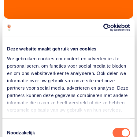
Gerelateerde sporters
Deze website maakt gebruik van cookies
We gebruiken cookies om content en advertenties te
Joep
personaliseren, om functies voor social media te bieden
van
en om ons websiteverkeer te analyseren. Ook delen we
Lankveld
informatie over uw gebruik van onze site met onze
partners voor social media, adverteren en analyse. Deze
partners kunnen deze gegevens combineren met andere
informatie die u aan ze heeft verstrekt of die ze hebben
verzameld op basis van uw gebruik van hun services.
Gerelateerde teams
Toestemmingsselectie
Noodzakelijk