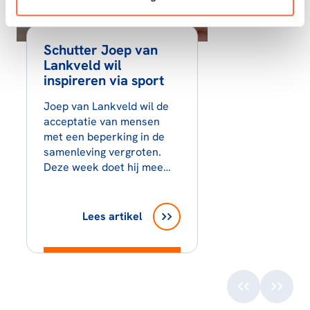
Schutter Joep van
Lankveld wil
inspireren via sport
Joep van Lankveld wil de
acceptatie van mensen
met een beperking in de
samenleving vergroten.
Deze week doet hij mee…
Lees artikel