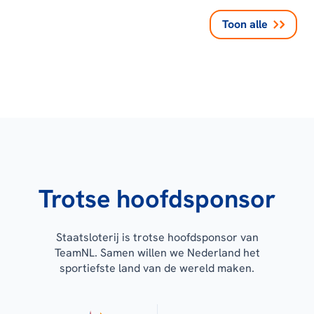
Toon alle
Trotse hoofdsponsor
Staatsloterij is trotse hoofdsponsor van
TeamNL. Samen willen we Nederland het
sportiefste land van de wereld maken.