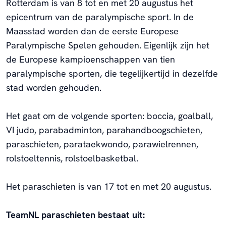
Rotterdam is van 8 tot en met 20 augustus het
epicentrum van de paralympische sport. In de
Maasstad worden dan de eerste Europese
Paralympische Spelen gehouden. Eigenlijk zijn het
de Europese kampioenschappen van tien
paralympische sporten, die tegelijkertijd in dezelfde
stad worden gehouden.
Het gaat om de volgende sporten: boccia, goalball,
VI judo, parabadminton, parahandboogschieten,
paraschieten, parataekwondo, parawielrennen,
rolstoeltennis, rolstoelbasketbal.
Het paraschieten is van 17 tot en met 20 augustus.
TeamNL paraschieten bestaat uit: