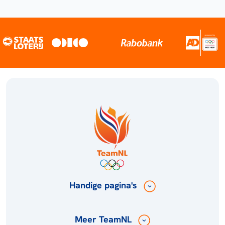
Handige pagina's
Meer TeamNL