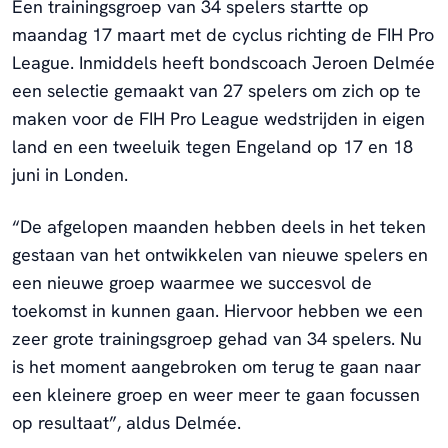
Een trainingsgroep van 34 spelers startte op
maandag 17 maart met de cyclus richting de FIH Pro
League. Inmiddels heeft bondscoach Jeroen Delmée
een selectie gemaakt van 27 spelers om zich op te
maken voor de FIH Pro League wedstrijden in eigen
land en een tweeluik tegen Engeland op 17 en 18
juni in Londen.
“De afgelopen maanden hebben deels in het teken
gestaan van het ontwikkelen van nieuwe spelers en
een nieuwe groep waarmee we succesvol de
toekomst in kunnen gaan. Hiervoor hebben we een
zeer grote trainingsgroep gehad van 34 spelers. Nu
is het moment aangebroken om terug te gaan naar
een kleinere groep en weer meer te gaan focussen
op resultaat”, aldus Delmée.