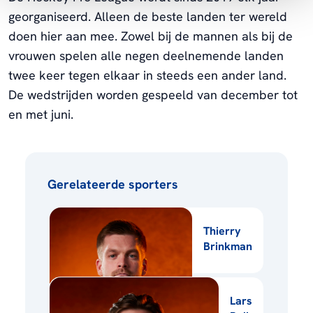
georganiseerd. Alleen de beste landen ter wereld
doen hier aan mee. Zowel bij de mannen als bij de
vrouwen spelen alle negen deelnemende landen
twee keer tegen elkaar in steeds een ander land.
De wedstrijden worden gespeeld van december tot
en met juni.
Gerelateerde sporters
Thierry
Brinkman
Lars