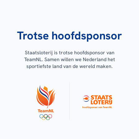
Trotse hoofdsponsor
Staatsloterij is trotse hoofdsponsor van
TeamNL. Samen willen we Nederland het
sportiefste land van de wereld maken.