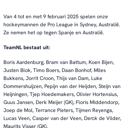
Van 4 tot en met 9 februari 2025 spelen onze
hockeymannen de Pro League in Sydney, Australië.
Ze nemen het op tegen Spanje en Australië.
TeamNL bestaat uit:
Boris Aardenburg, Bram van Battum, Koen Bijen,
Justen Blok, Timo Boers, Daan Bonhof, Miles
Bukkens, Jorrit Croon, Thijs van Dam, Luke
Dommershuijzen, Pepijn van der Heijden, Steijn van
Heijningen, Tjep Hoedemakers, Olivier Hortensius,
Guus Jansen, Derk Meijer (GK), Floris Middendorp,
Joep de Mol, Terrance Pieters, Tijmen Reyenga,
Lucas Veen, Casper van der Veen, Derck de Vilder,
Maurits Visser (GK).