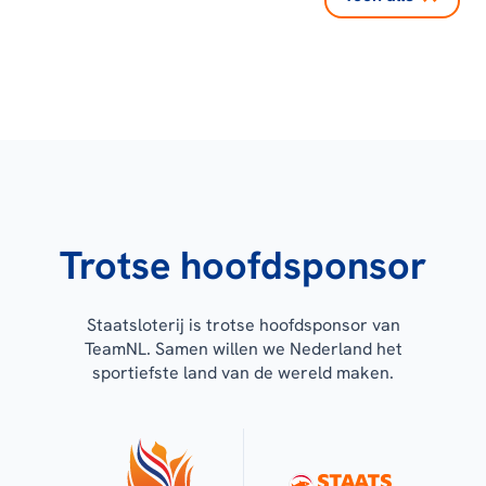
Trotse hoofdsponsor
Staatsloterij is trotse hoofdsponsor van
TeamNL. Samen willen we Nederland het
sportiefste land van de wereld maken.