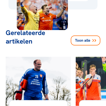
Gerelateerde
artikelen
Toon alle