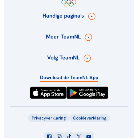
Handige pagina's
Meer TeamNL
Volg TeamNL
Download de TeamNL App
Privacyverklaring
Cookieverklaring