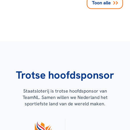
Toon alle
Trotse hoofdsponsor
Staatsloterij is trotse hoofdsponsor van
TeamNL. Samen willen we Nederland het
sportiefste land van de wereld maken.