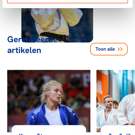
Gerelateerde
artikelen
Toon alle