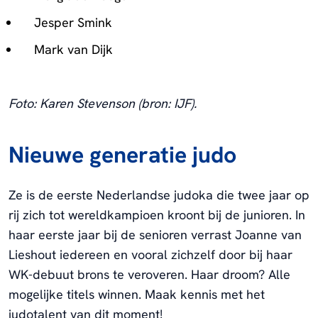
Jesper Smink
Mark van Dijk
Foto: Karen Stevenson (bron: IJF).
Nieuwe generatie judo
Ze is de eerste Nederlandse judoka die twee jaar op
rij zich tot wereldkampioen kroont bij de junioren. In
haar eerste jaar bij de senioren verrast Joanne van
Lieshout iedereen en vooral zichzelf door bij haar
WK-debuut brons te veroveren. Haar droom? Alle
mogelijke titels winnen. Maak kennis met het
judotalent van dit moment!