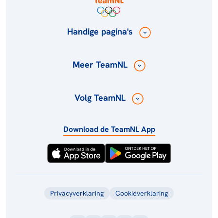
Handige pagina's
Meer TeamNL
Volg TeamNL
Download de TeamNL App
Privacyverklaring
Cookieverklaring