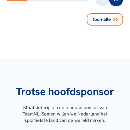
Toon alle
Trotse hoofdsponsor
Staatsloterij is trotse hoofdsponsor van
TeamNL. Samen willen we Nederland het
sportiefste land van de wereld maken.