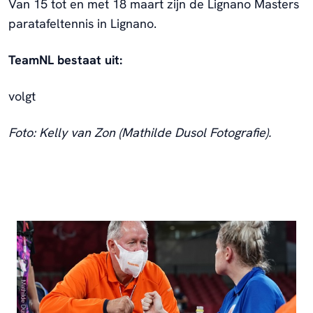
Van 15 tot en met 18 maart zijn de Lignano Masters
paratafeltennis in Lignano.
TeamNL bestaat uit:
volgt
Foto: Kelly van Zon (Mathilde Dusol Fotografie).