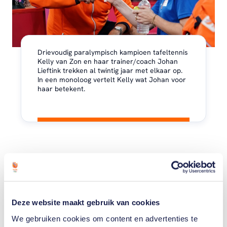
Drievoudig paralympisch kampioen tafeltennis
Kelly van Zon en haar trainer/coach Johan
Lieftink trekken al twintig jaar met elkaar op.
In een monoloog vertelt Kelly wat Johan voor
haar betekent.
Gerelateerde teams
Deze website maakt gebruik van cookies
We gebruiken cookies om content en advertenties te