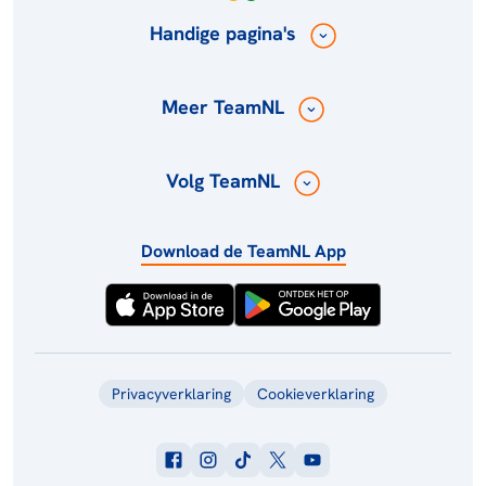
Handige pagina's
Meer TeamNL
Volg TeamNL
Download de TeamNL App
Privacyverklaring
Cookieverklaring