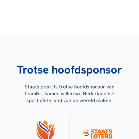
Trotse hoofdsponsor
Staatsloterij is trotse hoofdsponsor van
TeamNL. Samen willen we Nederland het
sportiefste land van de wereld maken.