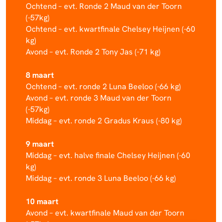
Ochtend – evt. Ronde 2 Maud van der Toorn
(-57kg)
Ochtend – evt. kwartfinale Chelsey Heijnen (-60
kg)
Avond – evt. Ronde 2 Tony Jas (-71 kg)
8 maart
Ochtend – evt. ronde 2 Luna Beeloo (-66 kg)
Avond – evt. ronde 3 Maud van der Toorn
(-57kg)
Middag – evt. ronde 2 Gradus Kraus (-80 kg)
9 maart
Middag – evt. halve finale Chelsey Heijnen (-60
kg)
Middag – evt. ronde 3 Luna Beeloo (-66 kg)
10 maart
Avond – evt. kwartfinale Maud van der Toorn