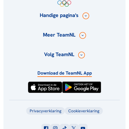
Handige pagina's
Meer TeamNL
Volg TeamNL
Download de TeamNL App
Privacyverklaring
Cookieverklaring