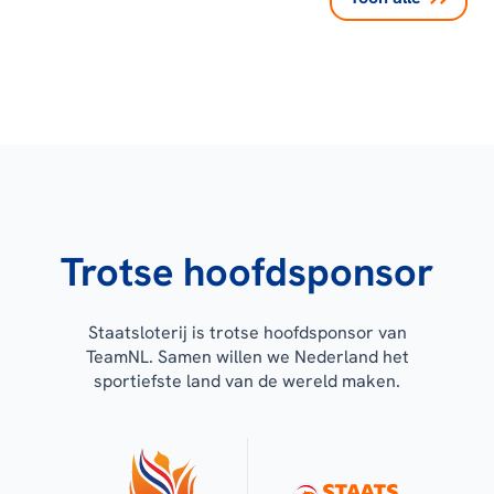
Trotse hoofdsponsor
Staatsloterij is trotse hoofdsponsor van
TeamNL. Samen willen we Nederland het
sportiefste land van de wereld maken.