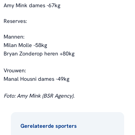
Amy Mink dames -67kg
Reserves:
Mannen:
Milan Molle -58kg
Bryan Zonderop heren +80kg
Vrouwen:
Manal Housni dames -49kg
Foto: Amy Mink (BSR Agency).
Gerelateerde sporters