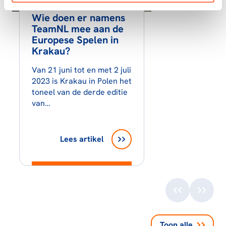
Wie doen er namens
TeamNL mee aan de
Europese Spelen in
Krakau?
Van 21 juni tot en met 2 juli
2023 is Krakau in Polen het
toneel van de derde editie
van…
Lees artikel
Toon alle