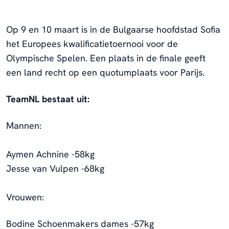
Op 9 en 10 maart is in de Bulgaarse hoofdstad Sofia
het Europees kwalificatietoernooi voor de
Olympische Spelen. Een plaats in de finale geeft
een land recht op een quotumplaats voor Parijs.
TeamNL bestaat uit:
Mannen:
Aymen Achnine -58kg
Jesse van Vulpen -68kg
Vrouwen:
Bodine Schoenmakers dames -57kg