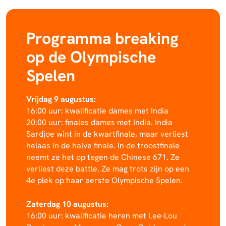
Programma breaking
op de Olympische
Spelen
Vrijdag 9 augustus:
16:00 uur: kwalificatie dames met India
20:00 uur: finales dames met India. India
Sardjoe wint in de kwartfinale, maar verliest
helaas in de halve finale. In de troostfinale
neemt ze het op tegen de Chinese 671. Ze
verliest deze battle. Ze mag trots zijn op een
4e plek op haar eerste Olympische Spelen.
Zaterdag 10 augustus:
16:00 uur: kwalificatie heren met Lee-Lou