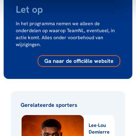
Let op
In het programma nemen we alleen de
onderdelen op waarop TeamNL, eventueel, in
actie komt. Alles onder voorbehoud van
wijzigingen.
Ga naar de officiële website
Gerelateerde sporters
Lee-Lou
Demierre