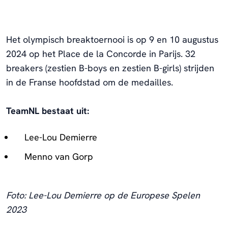
Het olympisch breaktoernooi is op 9 en 10 augustus
2024 op het Place de la Concorde in Parijs.
32
breakers (zestien B-boys en zestien B-girls) strijden
in de Franse hoofdstad om de medailles.
TeamNL bestaat uit:
Lee-Lou Demierre
Menno van Gorp
Foto: Lee-Lou Demierre op de Europese Spelen
2023