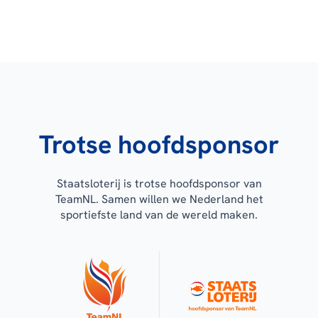
Trotse hoofdsponsor
Staatsloterij is trotse hoofdsponsor van
TeamNL. Samen willen we Nederland het
sportiefste land van de wereld maken.