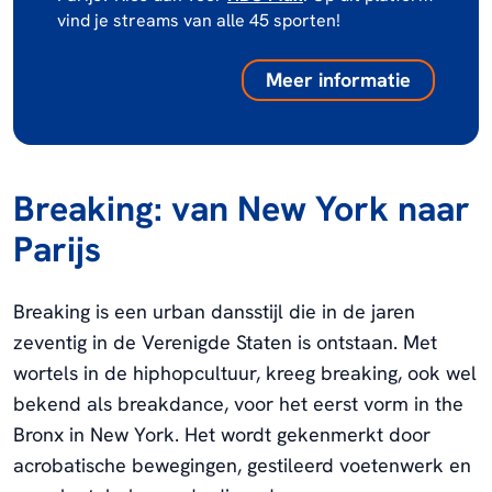
vind je streams van alle 45 sporten!
Meer informatie
Breaking: van New York naar
Parijs
Breaking is een urban dansstijl die in de jaren
zeventig in de Verenigde Staten is ontstaan. Met
wortels in de hiphopcultuur, kreeg breaking, ook wel
bekend als breakdance, voor het eerst vorm in the
Bronx in New York. Het wordt gekenmerkt door
acrobatische bewegingen, gestileerd voetenwerk en