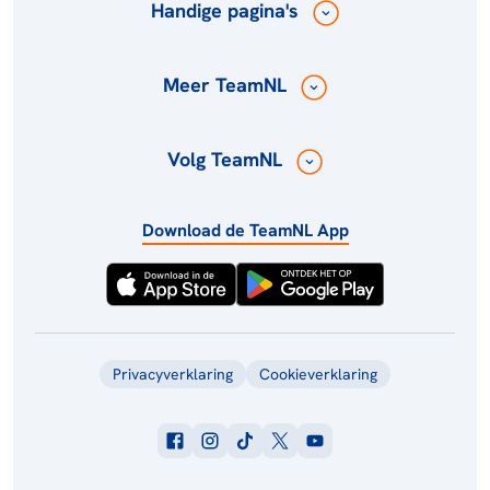
Handige pagina's
Meer TeamNL
Volg TeamNL
Download de TeamNL App
Privacyverklaring
Cookieverklaring